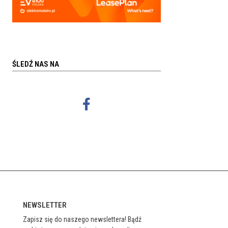
ŚLEDŹ NAS NA
NEWSLETTER
Zapisz się do naszego newslettera! Bądź