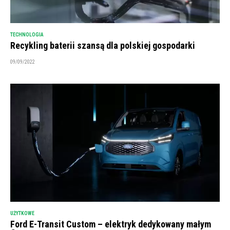
TECHNOLOGIA
Recykling baterii szansą dla polskiej gospodarki
09/09/2022
UŻYTKOWE
Ford E-Transit Custom – elektryk dedykowany małym