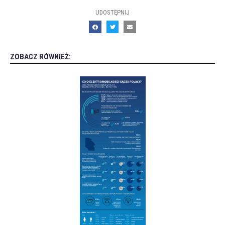
UDOSTĘPNIJ
ZOBACZ RÓWNIEŻ: