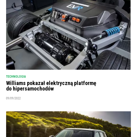
TECHNOLOGIA
Williams pokazał elektryczną platformę
do hipersamochodów
09/09/2022