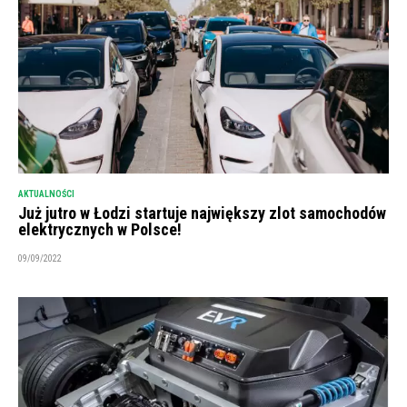
AKTUALNOŚCI
Już jutro w Łodzi startuje największy zlot samochodów
elektrycznych w Polsce!
09/09/2022