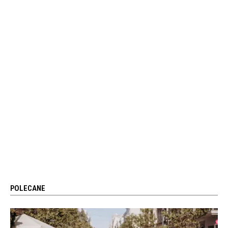
POLECANE