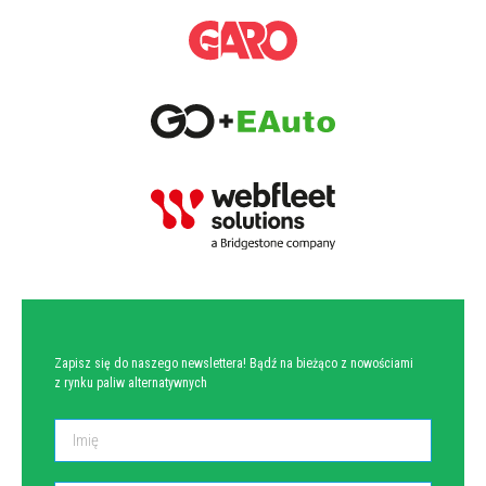
NEWSLETTER
Zapisz się do naszego newslettera! Bądź na bieżąco z nowościami
z rynku paliw alternatywnych