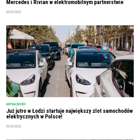
Mercedes i Rivian w elektromobilnym partnerstwie
09/09/2022
AKTUALNOŚCI
Już jutro w Łodzi startuje największy zlot samochodów
elektrycznych w Polsce!
09/09/2022