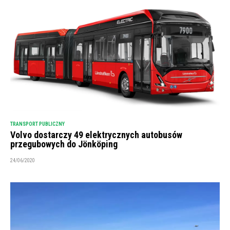
TRANSPORT PUBLICZNY
Volvo dostarczy 49 elektrycznych autobusów
przegubowych do Jönköping
24/06/2020