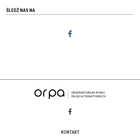
ŚLEDŹ NAS NA
KONTAKT