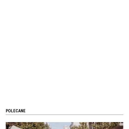
POLECANE