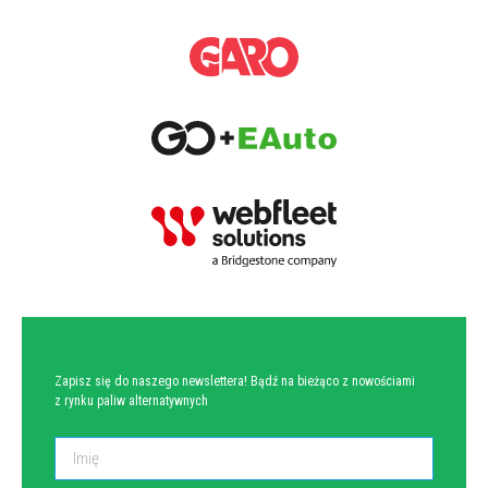
NEWSLETTER
Zapisz się do naszego newslettera! Bądź na bieżąco z nowościami
z rynku paliw alternatywnych