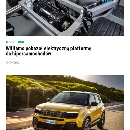
TECHNOLOGIA
Williams pokazał elektryczną platformę
do hipersamochodów
09/09/2022