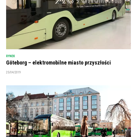
RYNEK
Göteborg – elektromobilne miasto przyszłości
25/04/2019