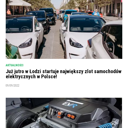
AKTUALNOŚCI
Już jutro w Łodzi startuje największy zlot samochodów
elektrycznych w Polsce!
09/09/2022