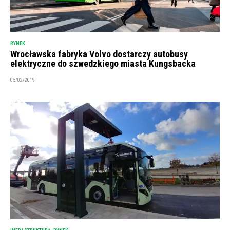
RYNEK
Wrocławska fabryka Volvo dostarczy autobusy
elektryczne do szwedzkiego miasta Kungsbacka
05/02/2019