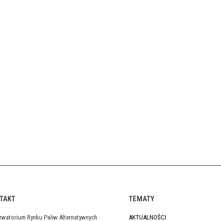
TAKT
TEMATY
rwatorium Rynku Paliw Alternatywnych
AKTUALNOŚCI