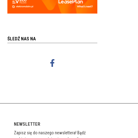
ŚLEDŹ NAS NA
NEWSLETTER
Zapisz się do naszego newslettera! Bądź