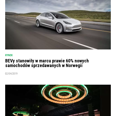
RYNEK
BEVy stanowiły w marcu prawie 60% nowych
samochodów sprzedawanych w Norwegii
02/04/2019