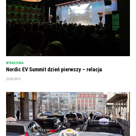
WYDARZENIA
Nordic EV Summit dzień pierwszy – relacja
22/03/2019