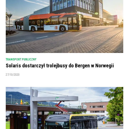
TRANSPORT PUBLICZNY
Solaris dostarczył trolejbusy do Bergen w Norwegii
27/10/2020