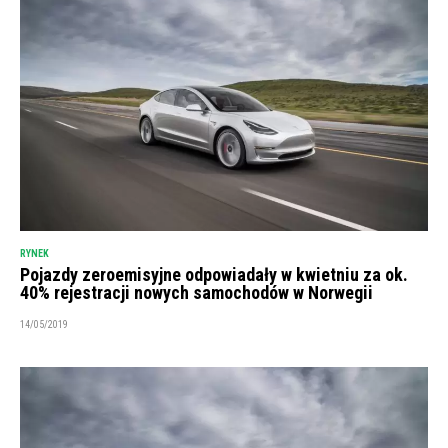
RYNEK
Pojazdy zeroemisyjne odpowiadały w kwietniu za ok.
40% rejestracji nowych samochodów w Norwegii
14/05/2019