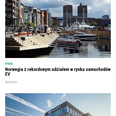
RYNEK
Norwegia z rekordowym udziałem w rynku samochodów
EV
08/04/2021