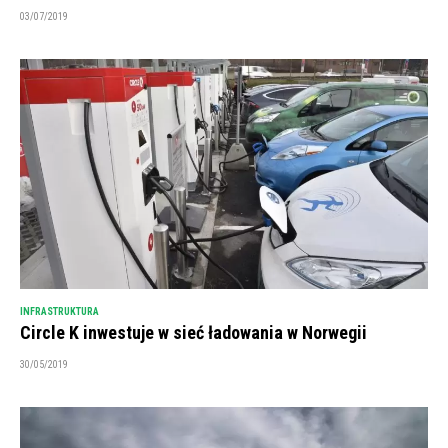
03/07/2019
INFRASTRUKTURA
Circle K inwestuje w sieć ładowania w Norwegii
30/05/2019