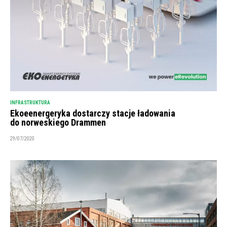
INFRASTRUKTURA
Ekoeenergeryka dostarczy stacje ładowania
do norweskiego Drammen
29/07/2020