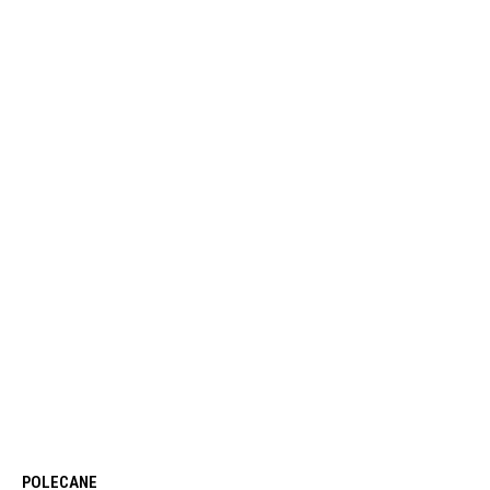
POLECANE