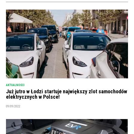
AKTUALNOŚCI
Już jutro w Łodzi startuje największy zlot samochodów
elektrycznych w Polsce!
09/09/2022