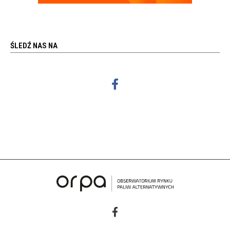
ŚLEDŹ NAS NA