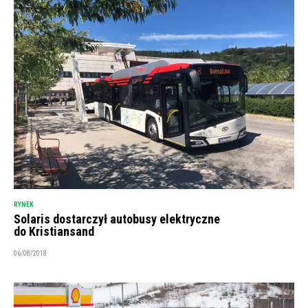
RYNEK
Solaris dostarczył autobusy elektryczne
do Kristiansand
06/08/2018