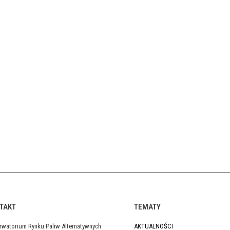
TAKT
TEMATY
rwatorium Rynku Paliw Alternatywnych
AKTUALNOŚCI