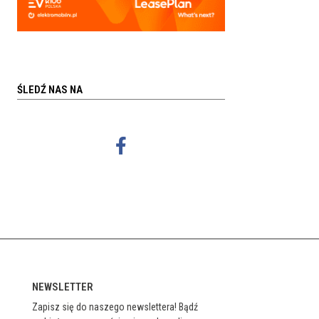
ŚLEDŹ NAS NA
NEWSLETTER
Zapisz się do naszego newslettera! Bądź