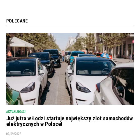
POLECANE
AKTUALNOŚCI
Już jutro w Łodzi startuje największy zlot samochodów
elektrycznych w Polsce!
09/09/2022