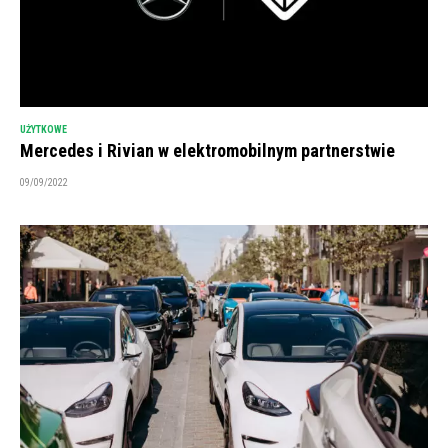
UŻYTKOWE
Mercedes i Rivian w elektromobilnym partnerstwie
09/09/2022