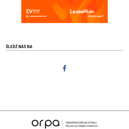
ŚLEDŹ NAS NA