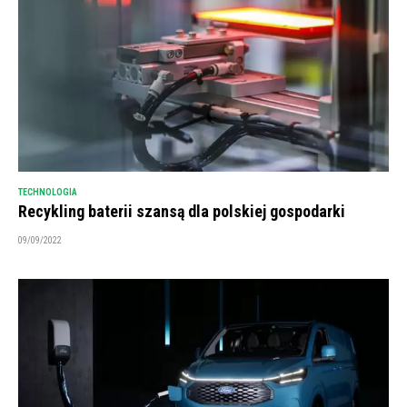
TECHNOLOGIA
Recykling baterii szansą dla polskiej gospodarki
09/09/2022