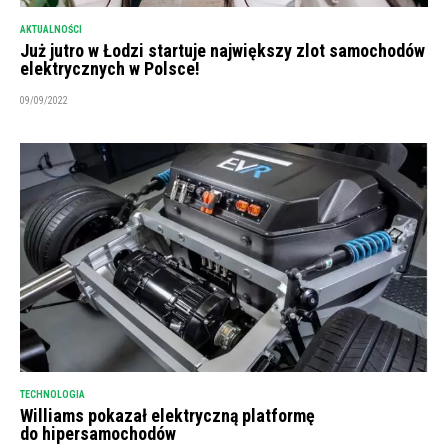
AKTUALNOŚCI
Już jutro w Łodzi startuje największy zlot samochodów
elektrycznych w Polsce!
09/09/2022
TECHNOLOGIA
Williams pokazał elektryczną platformę
do hipersamochodów