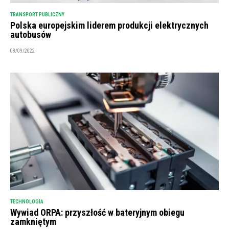
TRANSPORT PUBLICZNY
Polska europejskim liderem produkcji elektrycznych
autobusów
08/09/2022
TECHNOLOGIA
Wywiad ORPA: przyszłość w bateryjnym obiegu
zamkniętym