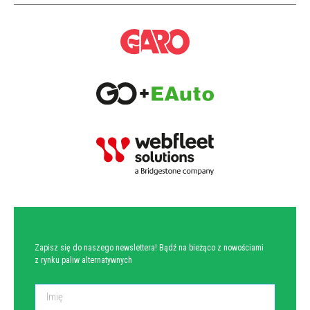
NEWSLETTER
Zapisz się do naszego newslettera! Bądź na bieżąco z nowościami
z rynku paliw alternatywnych