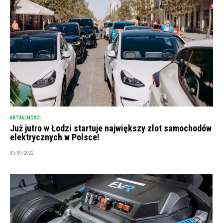
AKTUALNOŚCI
Już jutro w Łodzi startuje największy zlot samochodów
elektrycznych w Polsce!
09/09/2022