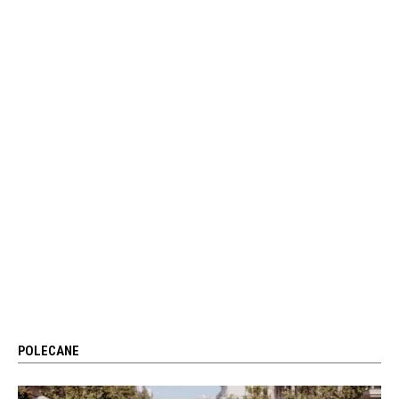
POLECANE