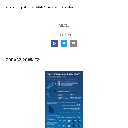
Źródło: na podstawie MAN Truck & Bus Polska
WIĘCEJ
UDOSTĘPNIJ
ZOBACZ RÓWNIEŻ: