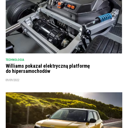
TECHNOLOGIA
Williams pokazał elektryczną platformę
do hipersamochodów
09/09/2022