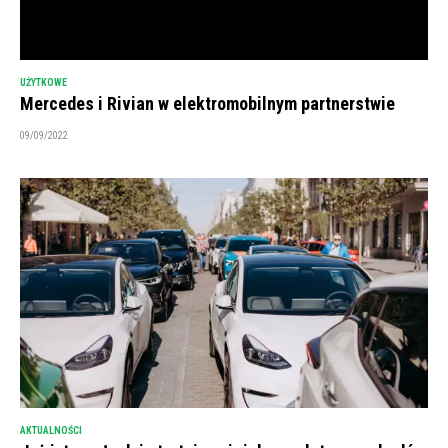
UŻYTKOWE
Mercedes i Rivian w elektromobilnym partnerstwie
09/09/2022
AKTUALNOŚCI