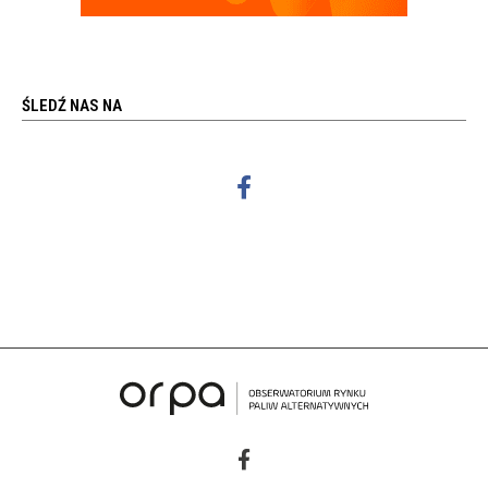
ŚLEDŹ NAS NA