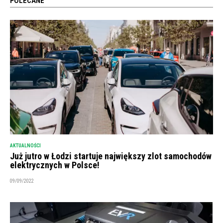
POLECANE
AKTUALNOŚCI
Już jutro w Łodzi startuje największy zlot samochodów
elektrycznych w Polsce!
09/09/2022