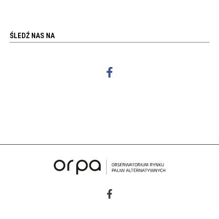
ŚLEDŹ NAS NA