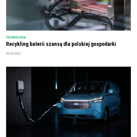
TECHNOLOGIA
Recykling baterii szansą dla polskiej gospodarki
09/09/2022