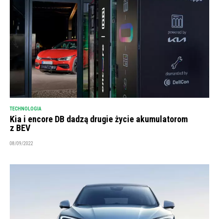
TECHNOLOGIA
Kia i encore DB dadzą drugie życie akumulatorom
z BEV
08/09/2022