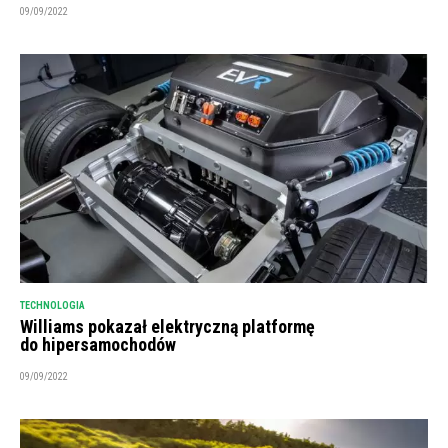
09/09/2022
TECHNOLOGIA
Williams pokazał elektryczną platformę
do hipersamochodów
09/09/2022