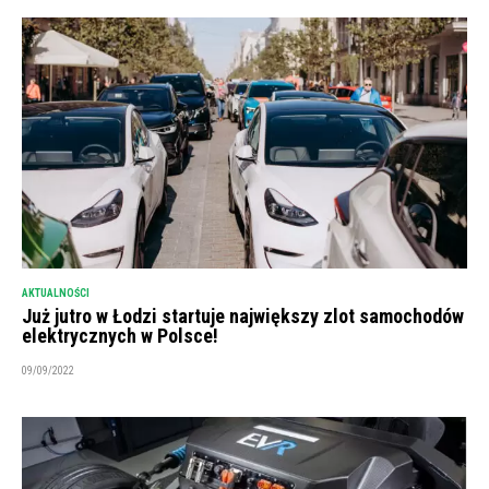
AKTUALNOŚCI
Już jutro w Łodzi startuje największy zlot samochodów
elektrycznych w Polsce!
09/09/2022