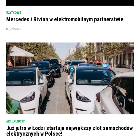
UŻYTKOWE
Mercedes i Rivian w elektromobilnym partnerstwie
09/09/2022
AKTUALNOŚCI
Już jutro w Łodzi startuje największy zlot samochodów
elektrycznych w Polsce!