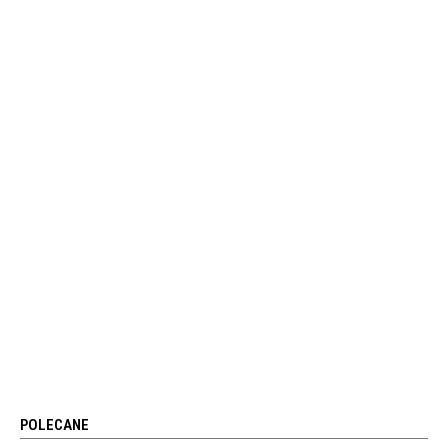
POLECANE