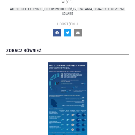
WIĘCEJ
AUTOBUSY ELEKTRYCZNE
,
ELEKTROMOBILNOŚĆ
,
EV
,
HISZPANIA
,
POJAZDY ELEKTRYCZNE
,
SOLARIS
UDOSTĘPNIJ
ZOBACZ RÓWNIEŻ: