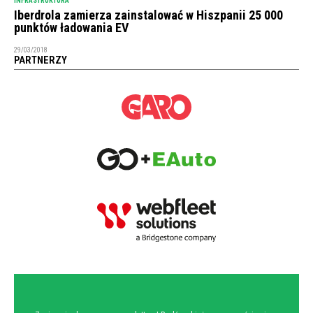
INFRASTRUKTURA
Iberdrola zamierza zainstalować w Hiszpanii 25 000
punktów ładowania EV
29/03/2018
PARTNERZY
NEWSLETTER