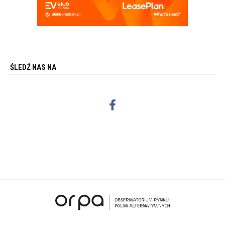
ŚLEDŹ NAS NA