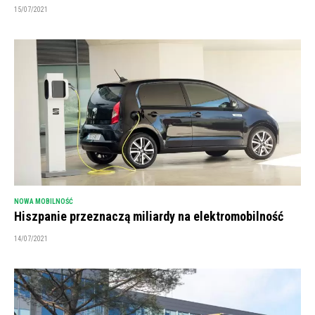
15/07/2021
NOWA MOBILNOŚĆ
Hiszpanie przeznaczą miliardy na elektromobilność
14/07/2021