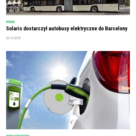
RYNEK
Solaris dostarczył autobusy elektryczne do Barcelony
20/12/2018