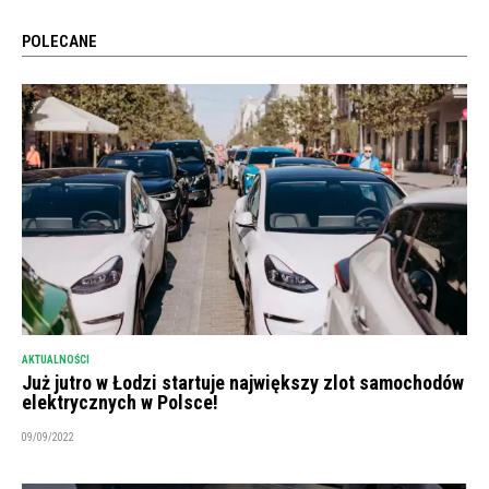
POLECANE
AKTUALNOŚCI
Już jutro w Łodzi startuje największy zlot samochodów
elektrycznych w Polsce!
09/09/2022