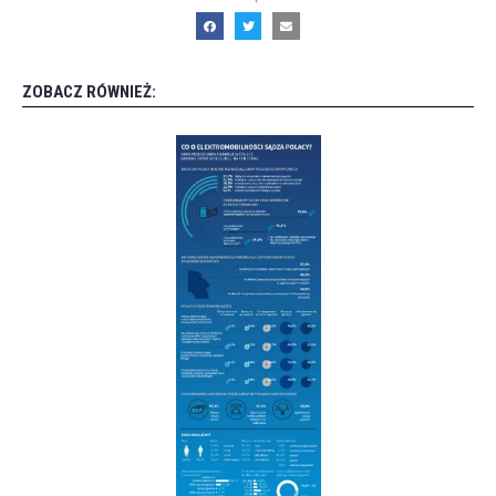
ZOBACZ RÓWNIEŻ: