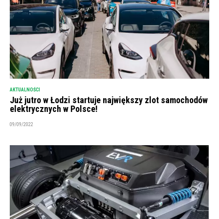
AKTUALNOŚCI
Już jutro w Łodzi startuje największy zlot samochodów
elektrycznych w Polsce!
09/09/2022