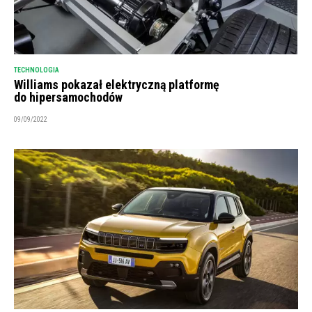
TECHNOLOGIA
Williams pokazał elektryczną platformę
do hipersamochodów
09/09/2022