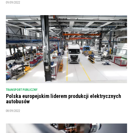
09/09/2022
TRANSPORT PUBLICZNY
Polska europejskim liderem produkcji elektrycznych
autobusów
08/09/2022