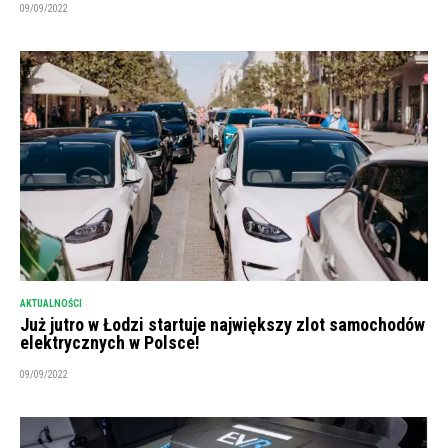
09/09/2022
AKTUALNOŚCI
Już jutro w Łodzi startuje największy zlot samochodów
elektrycznych w Polsce!
09/09/2022