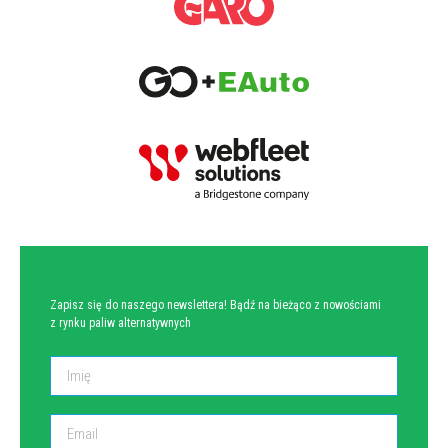
NEWSLETTER
Zapisz się do naszego newslettera! Bądź na bieżąco z nowościami
z rynku paliw alternatywnych