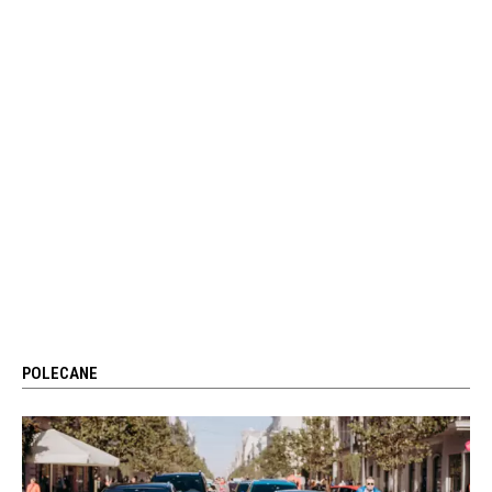
POLECANE