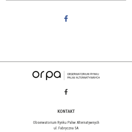
KONTAKT
Obserwatorium Rynku Paliw Alternatywnych
ul. Fabryczna 5A