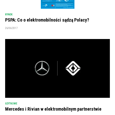
RYNEK
PSPA: Co o elektromobilności sądzą Polacy?
26/06/2017
UŻYTKOWE
Mercedes i Rivian w elektromobilnym partnerstwie