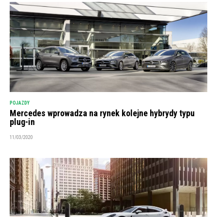
POJAZDY
Mercedes wprowadza na rynek kolejne hybrydy typu
plug-in
11/03/2020