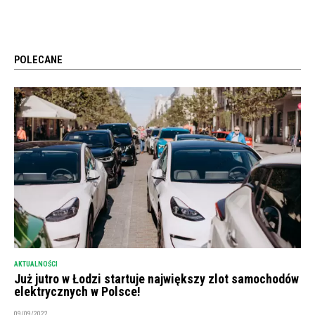
POLECANE
AKTUALNOŚCI
Już jutro w Łodzi startuje największy zlot samochodów
elektrycznych w Polsce!
09/09/2022