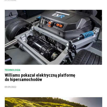
TECHNOLOGIA
Williams pokazał elektryczną platformę
do hipersamochodów
09/09/2022