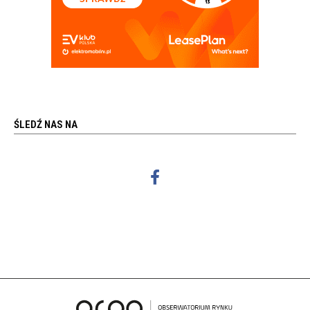
ŚLEDŹ NAS NA