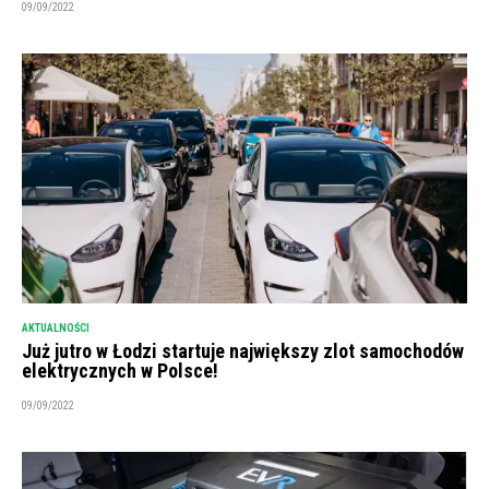
09/09/2022
AKTUALNOŚCI
Już jutro w Łodzi startuje największy zlot samochodów
elektrycznych w Polsce!
09/09/2022