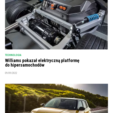
TECHNOLOGIA
Williams pokazał elektryczną platformę
do hipersamochodów
09/09/2022