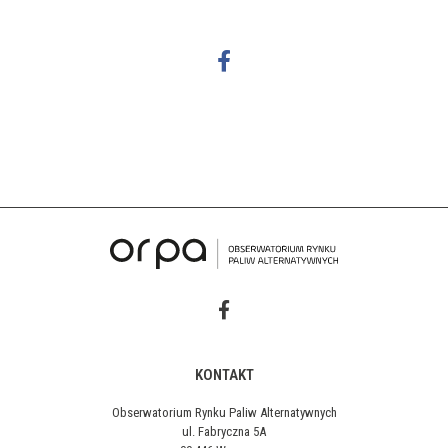
KONTAKT
Obserwatorium Rynku Paliw Alternatywnych
ul. Fabryczna 5A