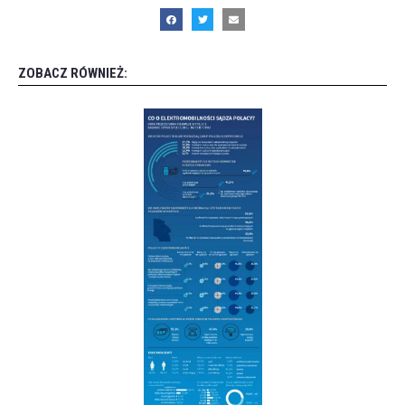
ZOBACZ RÓWNIEŻ: