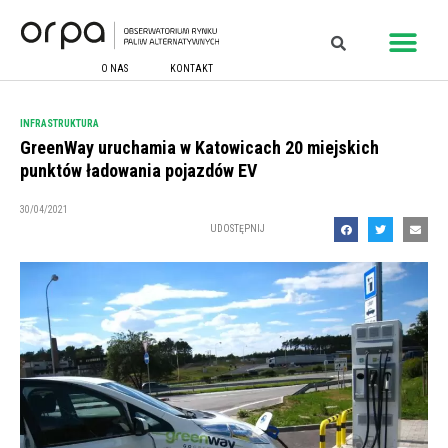
O NAS
KONTAKT
INFRASTRUKTURA
GreenWay uruchamia w Katowicach 20 miejskich
punktów ładowania pojazdów EV
30/04/2021
UDOSTĘPNIJ