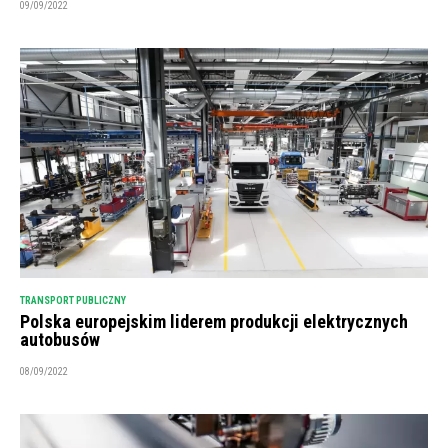
09/09/2022
TRANSPORT PUBLICZNY
Polska europejskim liderem produkcji elektrycznych
autobusów
08/09/2022