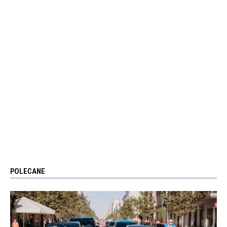
POLECANE