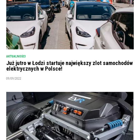
AKTUALNOŚCI
Już jutro w Łodzi startuje największy zlot samochodów
elektrycznych w Polsce!
09/09/2022