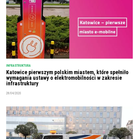
INFRASTRUKTURA
Katowice pierwszym polskim miastem, które spełniło
wymagania ustawy o elektromobilności w zakresie
infrastruktury
28/04/2020