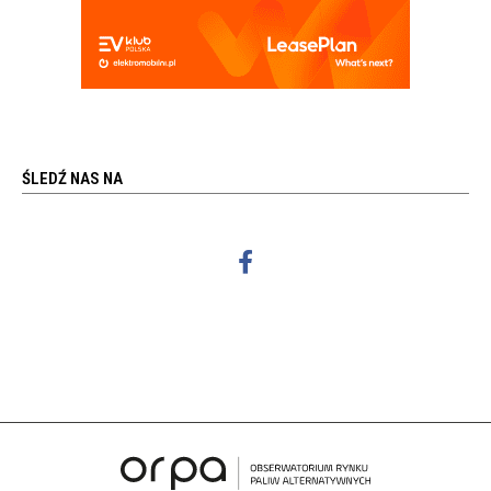
ŚLEDŹ NAS NA