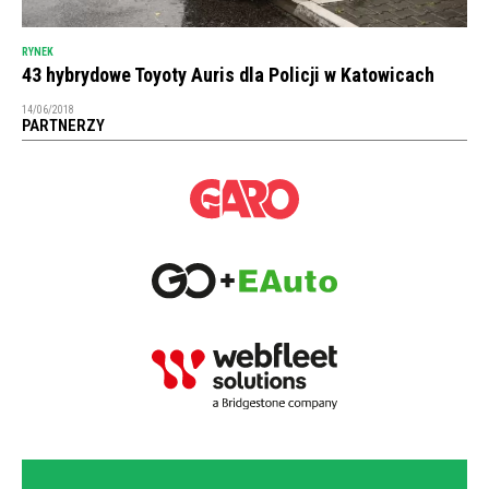
RYNEK
43 hybrydowe Toyoty Auris dla Policji w Katowicach
14/06/2018
PARTNERZY
NEWSLETTER