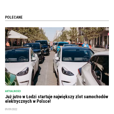
POLECANE
AKTUALNOŚCI
Już jutro w Łodzi startuje największy zlot samochodów
elektrycznych w Polsce!
09/09/2022