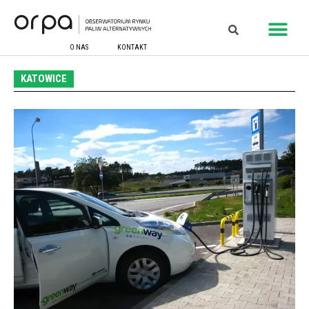
O NAS
KONTAKT
KATOWICE