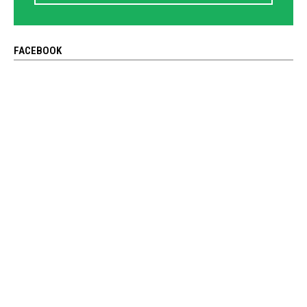
FACEBOOK