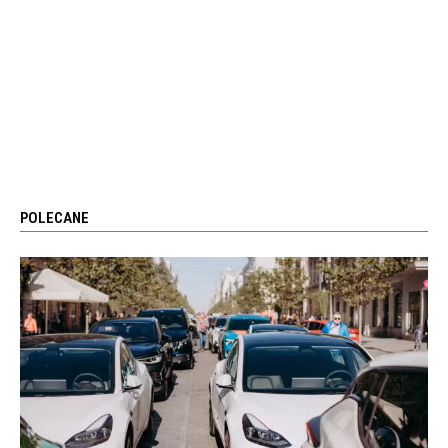
POLECANE