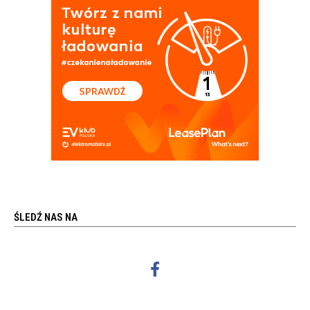
ŚLEDŹ NAS NA