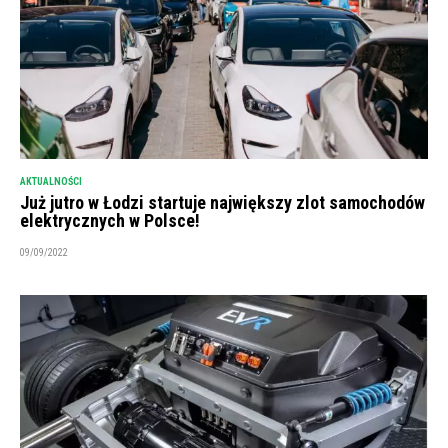
AKTUALNOŚCI
Już jutro w Łodzi startuje największy zlot samochodów
elektrycznych w Polsce!
09/09/2022