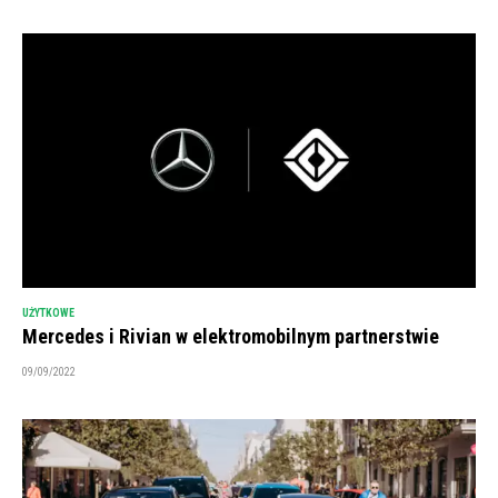
UŻYTKOWE
Mercedes i Rivian w elektromobilnym partnerstwie
09/09/2022