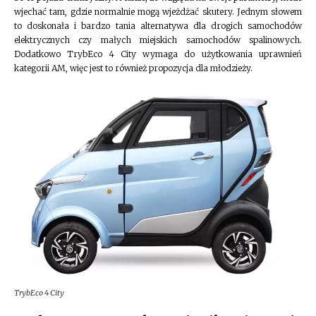
wjechać tam, gdzie normalnie mogą wjeżdżać skutery. Jednym słowem
to doskonała i bardzo tania alternatywa dla drogich samochodów
elektrycznych czy małych miejskich samochodów spalinowych.
Dodatkowo TrybEco 4 City wymaga do użytkowania uprawnień
kategorii AM, więc jest to również propozycja dla młodzieży.
TrybEco 4 City