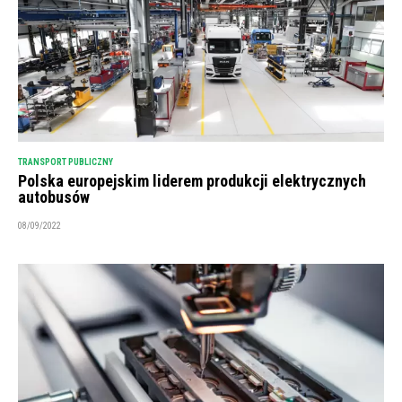
TRANSPORT PUBLICZNY
Polska europejskim liderem produkcji elektrycznych
autobusów
08/09/2022