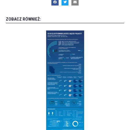
ZOBACZ RÓWNIEŻ: