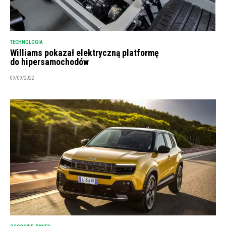
TECHNOLOGIA
Williams pokazał elektryczną platformę
do hipersamochodów
09/09/2022