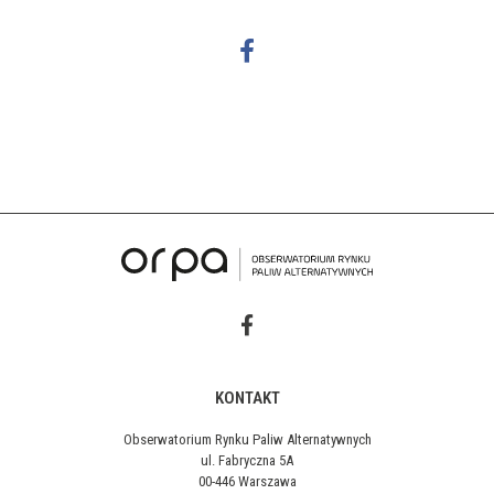
KONTAKT
Obserwatorium Rynku Paliw Alternatywnych
ul. Fabryczna 5A
00-446 Warszawa