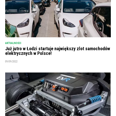
AKTUALNOŚCI
Już jutro w Łodzi startuje największy zlot samochodów
elektrycznych w Polsce!
09/09/2022