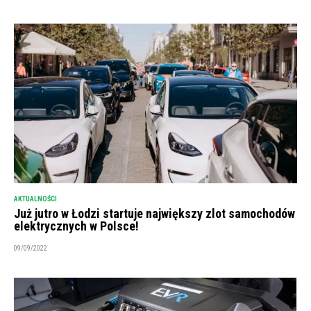
AKTUALNOŚCI
Już jutro w Łodzi startuje największy zlot samochodów
elektrycznych w Polsce!
09/09/2022