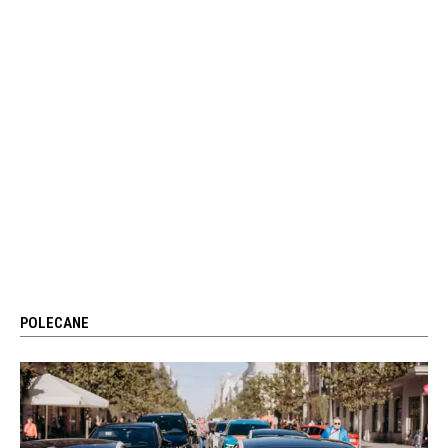
POLECANE