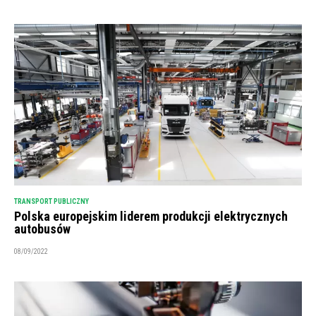
TRANSPORT PUBLICZNY
Polska europejskim liderem produkcji elektrycznych
autobusów
08/09/2022