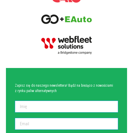
NEWSLETTER
Zapisz się do naszego newslettera! Bądź na bieżąco z nowościami
z rynku paliw alternatywnych