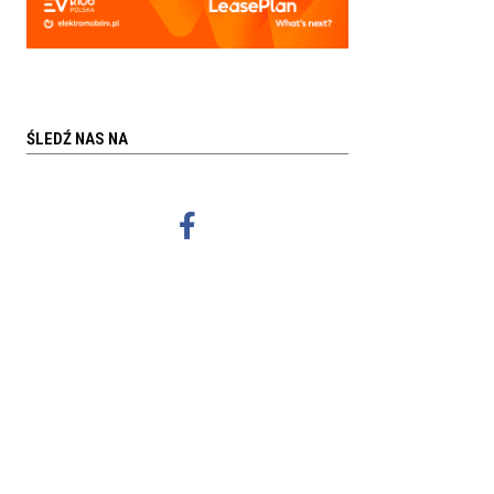
ŚLEDŹ NAS NA