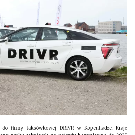
o do firmy taksówkowej DRIVR w Kopenhadze. Kraje