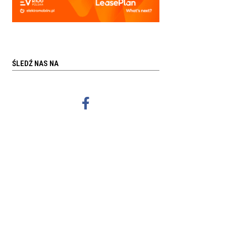
ŚLEDŹ NAS NA