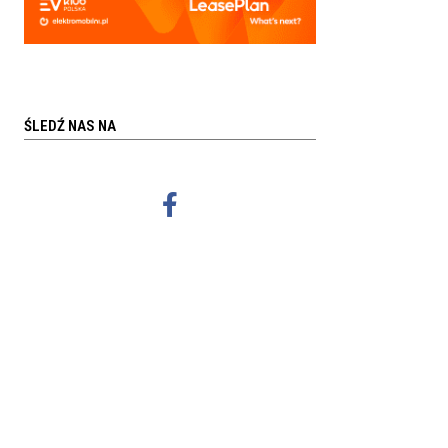
ŚLEDŹ NAS NA