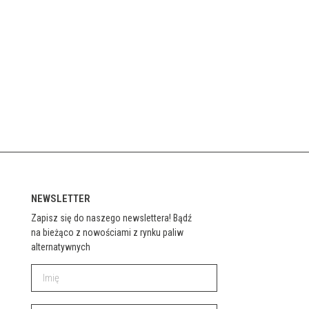
NEWSLETTER
Zapisz się do naszego newslettera! Bądź
na bieżąco z nowościami z rynku paliw
alternatywnych