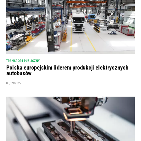
TRANSPORT PUBLICZNY
Polska europejskim liderem produkcji elektrycznych
autobusów
08/09/2022