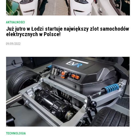
AKTUALNOŚCI
Już jutro w Łodzi startuje największy zlot samochodów
elektrycznych w Polsce!
09/09/2022
TECHNOLOGIA