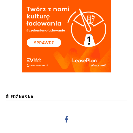
ŚLEDŹ NAS NA