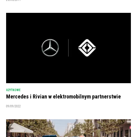
UŻYTKOWE
Mercedes i Rivian w elektromobilnym partnerstwie
09/09/2022