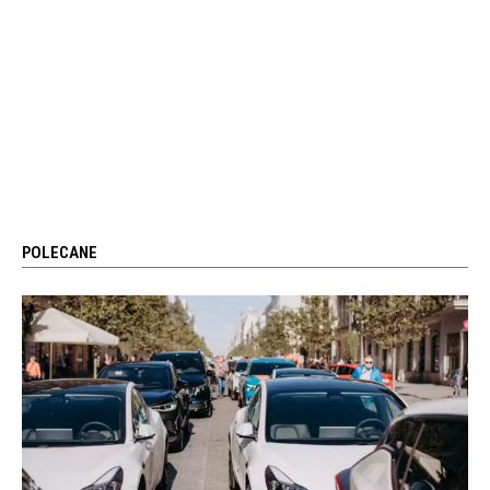
POLECANE