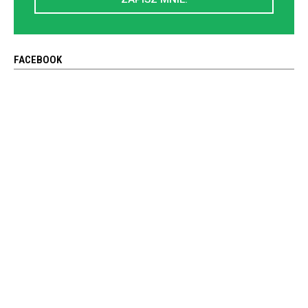
FACEBOOK