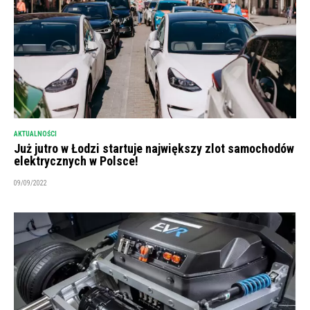
AKTUALNOŚCI
Już jutro w Łodzi startuje największy zlot samochodów
elektrycznych w Polsce!
09/09/2022