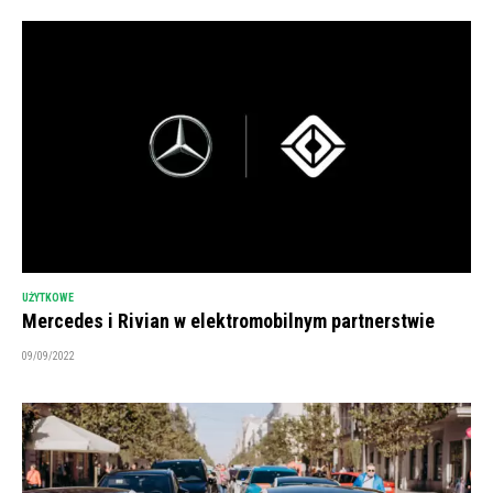
UŻYTKOWE
Mercedes i Rivian w elektromobilnym partnerstwie
09/09/2022