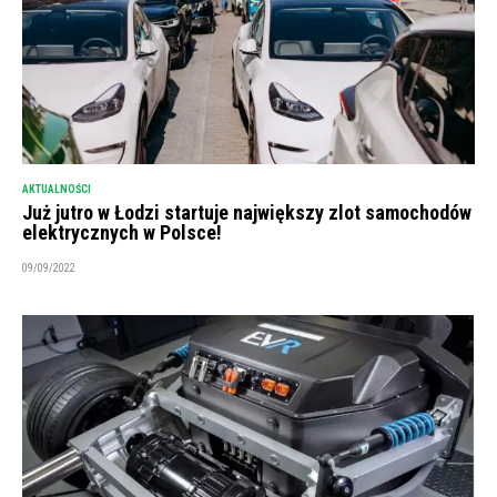
AKTUALNOŚCI
Już jutro w Łodzi startuje największy zlot samochodów
elektrycznych w Polsce!
09/09/2022