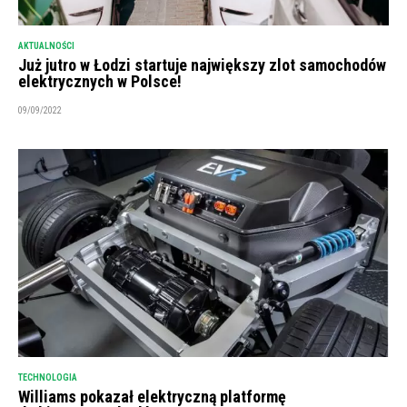
AKTUALNOŚCI
Już jutro w Łodzi startuje największy zlot samochodów
elektrycznych w Polsce!
09/09/2022
TECHNOLOGIA
Williams pokazał elektryczną platformę