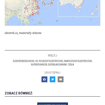
electrek.co, materiały własne
WIĘCEJ
ELEKTROMOBILNOŚĆ
,
EV
,
POJAZDY ELEKTRYCZNE
,
SAMOCHODY ELEKTRYCZNE
,
SUPERCHARGER
,
SUPERŁADOWARKI
,
TESLA
UDOSTĘPNIJ
ZOBACZ RÓWNIEŻ: