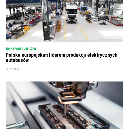
TRANSPORT PUBLICZNY
Polska europejskim liderem produkcji elektrycznych
autobusów
08/09/2022