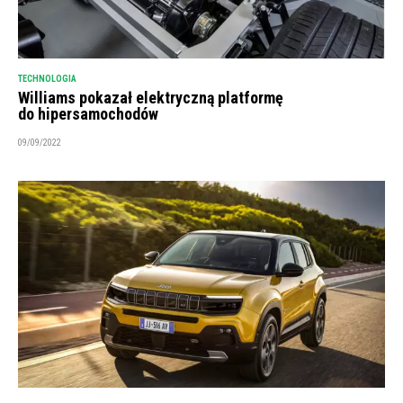
TECHNOLOGIA
Williams pokazał elektryczną platformę
do hipersamochodów
09/09/2022