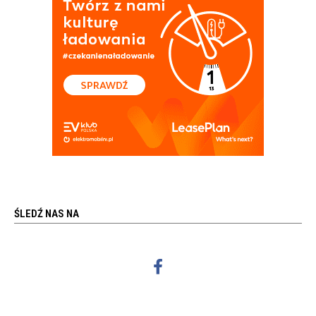
ŚLEDŹ NAS NA