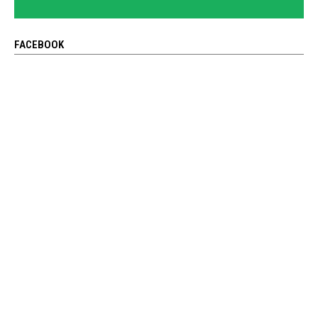
FACEBOOK