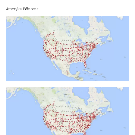
Ameryka Północna: