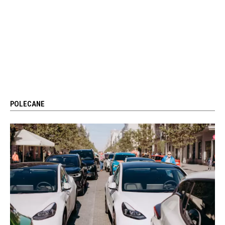
POLECANE