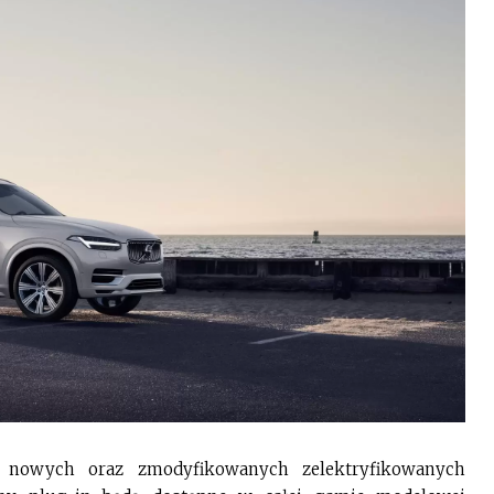
 nowych oraz zmodyfikowanych zelektryfikowanych