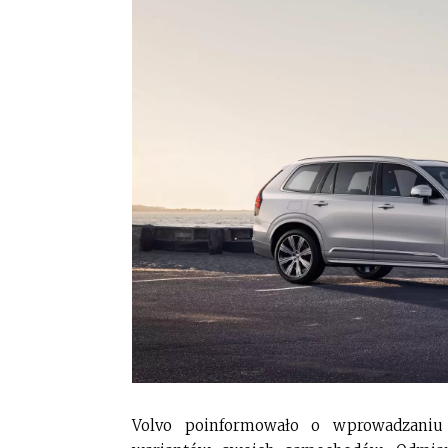
Volvo poinformowało o wprowadzaniu