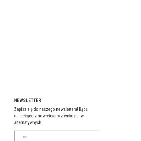
NEWSLETTER
Zapisz się do naszego newslettera! Bądź
na bieżąco z nowościami z rynku paliw
alternatywnych