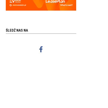
ŚLEDŹ NAS NA