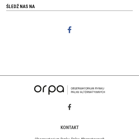
ŚLEDŹ NAS NA
KONTAKT