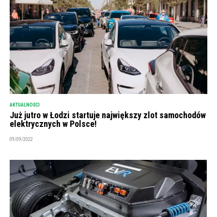
AKTUALNOŚCI
Już jutro w Łodzi startuje największy zlot samochodów
elektrycznych w Polsce!
09/09/2022