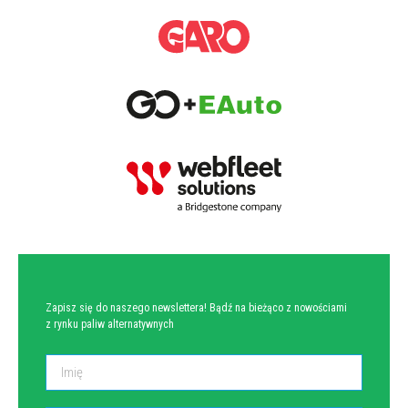
NEWSLETTER
Zapisz się do naszego newslettera! Bądź na bieżąco z nowościami
z rynku paliw alternatywnych