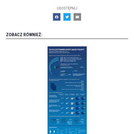
UDOSTĘPNIJ
ZOBACZ RÓWNIEŻ: