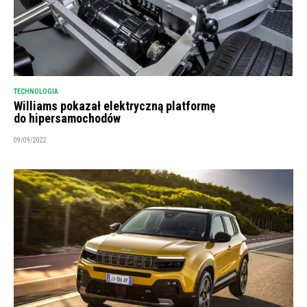
TECHNOLOGIA
Williams pokazał elektryczną platformę
do hipersamochodów
09/09/2022