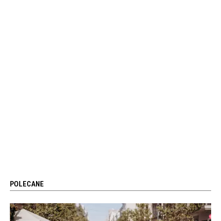
POLECANE