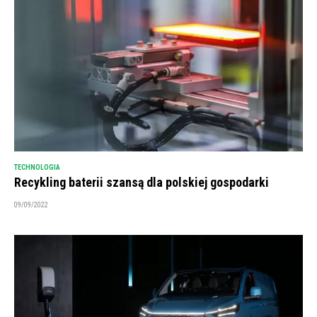
TECHNOLOGIA
Recykling baterii szansą dla polskiej gospodarki
09/09/2022