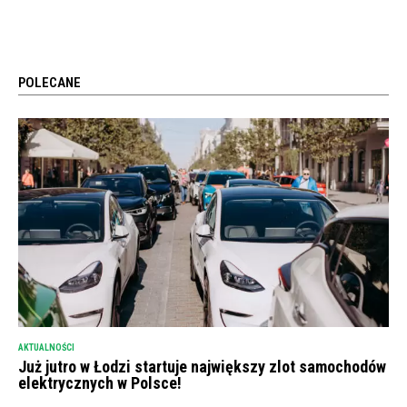
POLECANE
AKTUALNOŚCI
Już jutro w Łodzi startuje największy zlot samochodów
elektrycznych w Polsce!