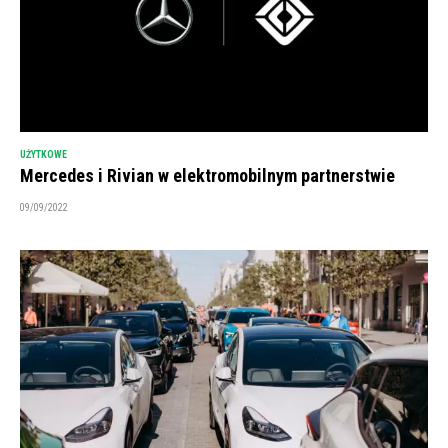
UŻYTKOWE
Mercedes i Rivian w elektromobilnym partnerstwie
09/09/2022