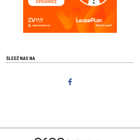
ŚLEDŹ NAS NA