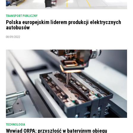
TRANSPORT PUBLICZNY
Polska europejskim liderem produkcji elektrycznych
autobusów
08/09/2022
TECHNOLOGIA
Wywiad ORPA: przyszłość w bateryjnym obiegu