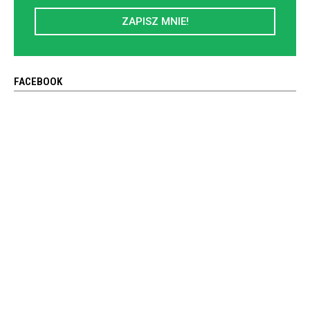
ZAPISZ MNIE!
FACEBOOK