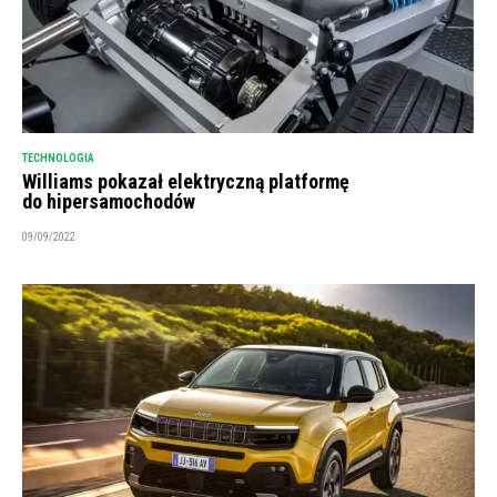
TECHNOLOGIA
Williams pokazał elektryczną platformę
do hipersamochodów
09/09/2022