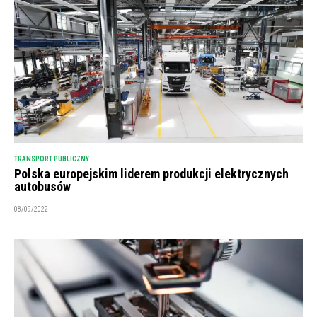
TRANSPORT PUBLICZNY
Polska europejskim liderem produkcji elektrycznych
autobusów
08/09/2022