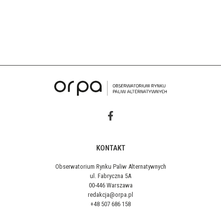
KONTAKT
Obserwatorium Rynku Paliw Alternatywnych
ul. Fabryczna 5A
00-446 Warszawa
redakcja@orpa.pl
+48 507 686 158