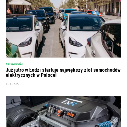
AKTUALNOŚCI
Już jutro w Łodzi startuje największy zlot samochodów
elektrycznych w Polsce!
09/09/2022