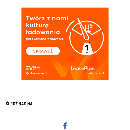
ŚLEDŹ NAS NA