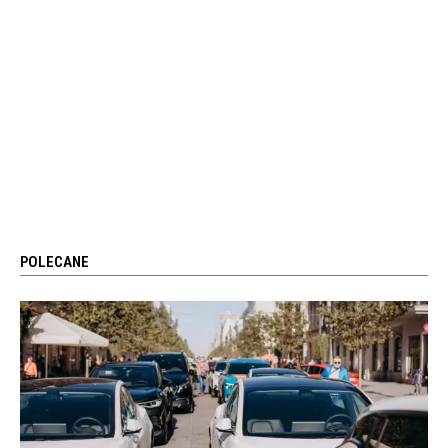
POLECANE