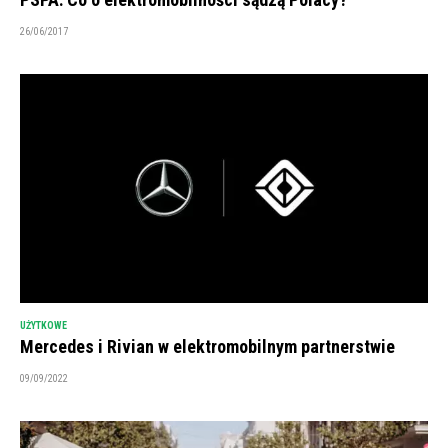
26/06/2017
UŻYTKOWE
Mercedes i Rivian w elektromobilnym partnerstwie
09/09/2022