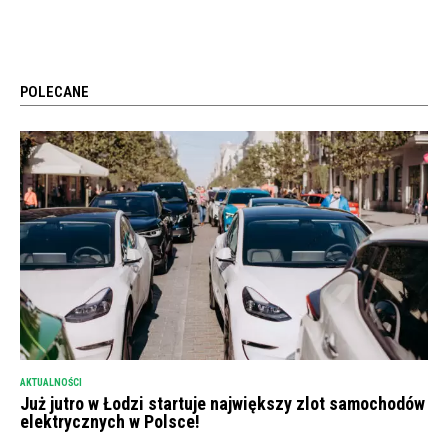
POLECANE
AKTUALNOŚCI
Już jutro w Łodzi startuje największy zlot samochodów
elektrycznych w Polsce!