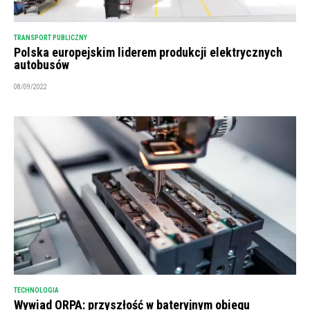
TRANSPORT PUBLICZNY
Polska europejskim liderem produkcji elektrycznych
autobusów
08/09/2022
TECHNOLOGIA
Wywiad ORPA: przyszłość w bateryjnym obiegu