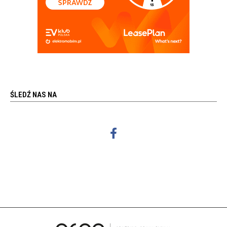
ŚLEDŹ NAS NA