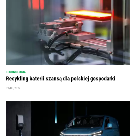
TECHNOLOGIA
Recykling baterii szansą dla polskiej gospodarki
09/09/2022