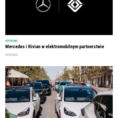
UŻYTKOWE
Mercedes i Rivian w elektromobilnym partnerstwie
09/09/2022