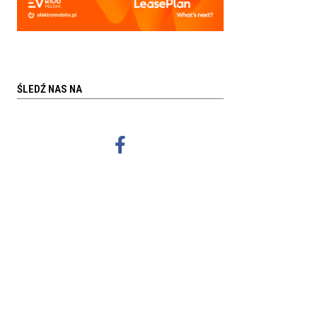
ŚLEDŹ NAS NA