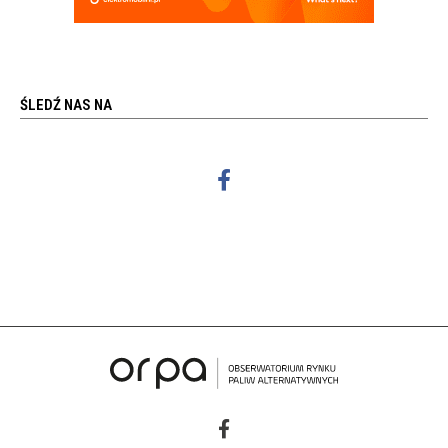
ŚLEDŹ NAS NA