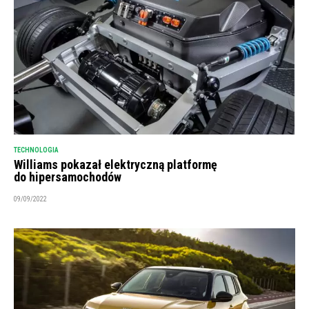
TECHNOLOGIA
Williams pokazał elektryczną platformę
do hipersamochodów
09/09/2022