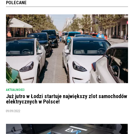
POLECANE
AKTUALNOŚCI
Już jutro w Łodzi startuje największy zlot samochodów
elektrycznych w Polsce!
09/09/2022