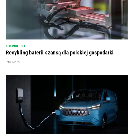
TECHNOLOGIA
Recykling baterii szansą dla polskiej gospodarki
09/09/2022