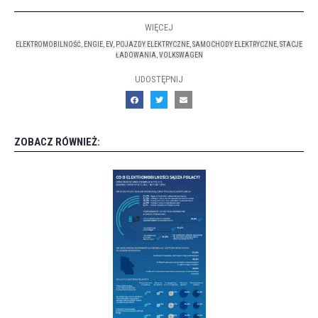
WIĘCEJ
ELEKTROMOBILNOŚĆ
,
ENGIE
,
EV
,
POJAZDY ELEKTRYCZNE
,
SAMOCHODY ELEKTRYCZNE
,
STACJE
ŁADOWANIA
,
VOLKSWAGEN
UDOSTĘPNIJ
ZOBACZ RÓWNIEŻ: