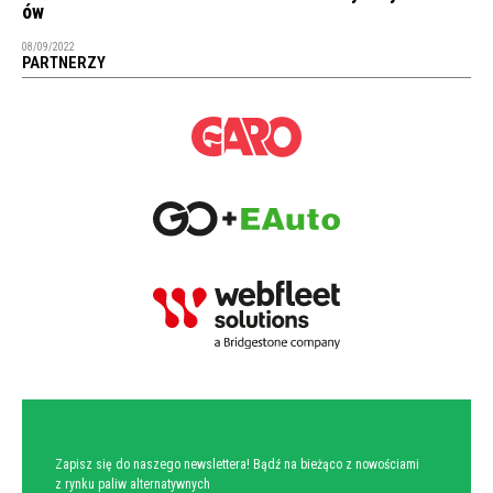
ów
08/09/2022
PARTNERZY
NEWSLETTER
Zapisz się do naszego newslettera! Bądź na bieżąco z nowościami
z rynku paliw alternatywnych