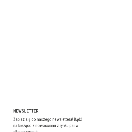
NEWSLETTER
Zapisz się do naszego newslettera! Bądź
na bieżąco z nowościami z rynku paliw
alternatywnych