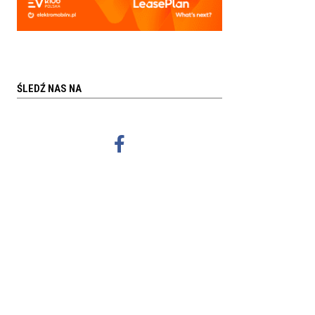
ŚLEDŹ NAS NA