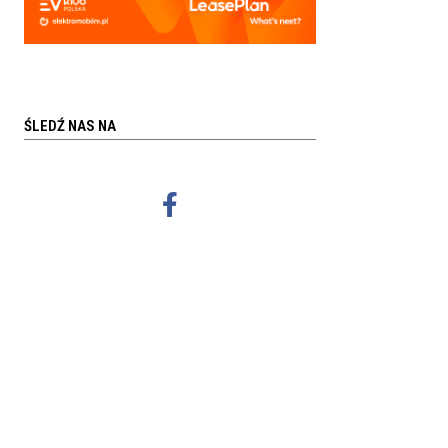
ŚLEDŹ NAS NA