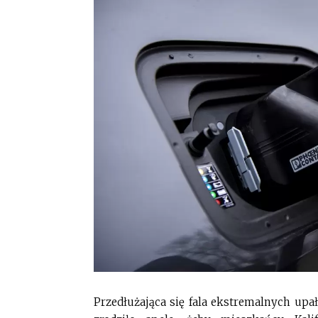
Przedłużająca się fala ekstremalnych upa