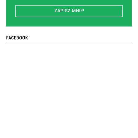
ZAPISZ MNIE!
FACEBOOK