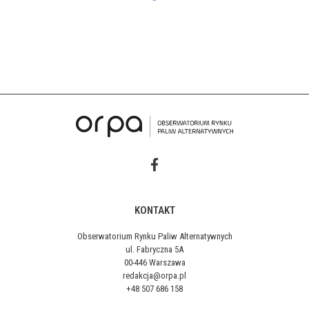
KONTAKT
Obserwatorium Rynku Paliw Alternatywnych
ul. Fabryczna 5A
00-446 Warszawa
redakcja@orpa.pl
+48 507 686 158