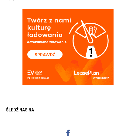
ŚLEDŹ NAS NA