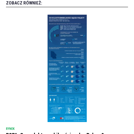
ZOBACZ RÓWNIEŻ:
RYNEK