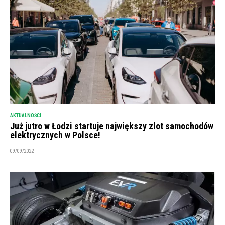
AKTUALNOŚCI
Już jutro w Łodzi startuje największy zlot samochodów
elektrycznych w Polsce!
09/09/2022