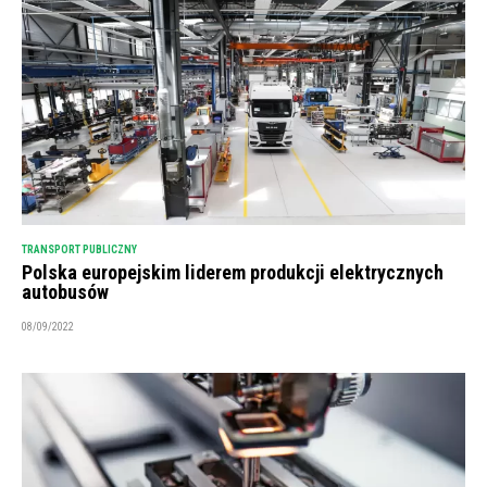
TRANSPORT PUBLICZNY
Polska europejskim liderem produkcji elektrycznych
autobusów
08/09/2022