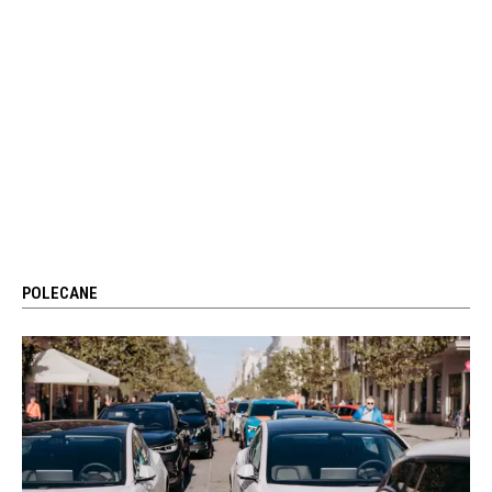
POLECANE