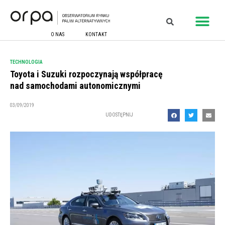
O NAS
KONTAKT
TECHNOLOGIA
Toyota i Suzuki rozpoczynają współpracę
nad samochodami autonomicznymi
03/09/2019
UDOSTĘPNIJ