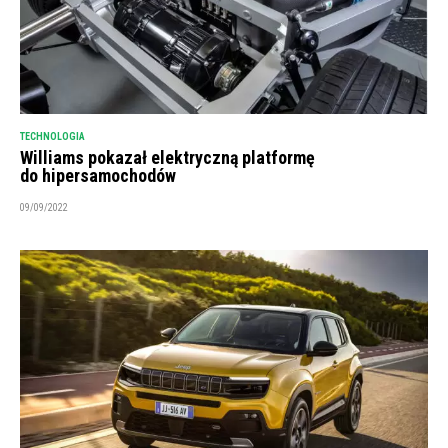
TECHNOLOGIA
Williams pokazał elektryczną platformę
do hipersamochodów
09/09/2022