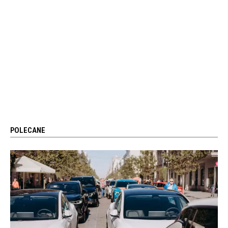
POLECANE