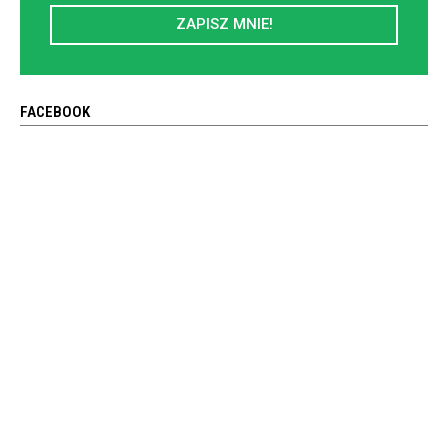
ZAPISZ MNIE!
FACEBOOK