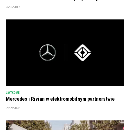
26/06/2017
UŻYTKOWE
Mercedes i Rivian w elektromobilnym partnerstwie
09/09/2022