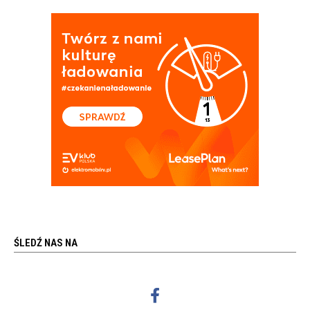
ŚLEDŹ NAS NA