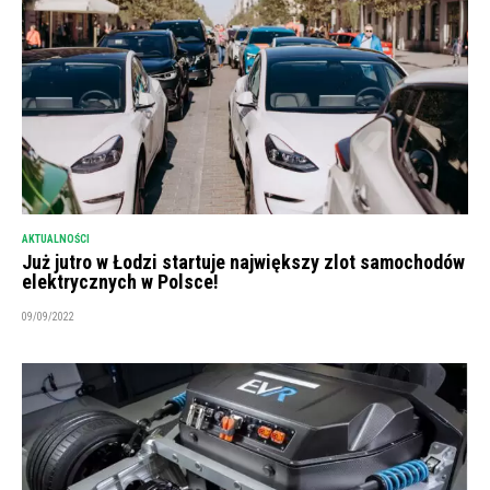
AKTUALNOŚCI
Już jutro w Łodzi startuje największy zlot samochodów
elektrycznych w Polsce!
09/09/2022