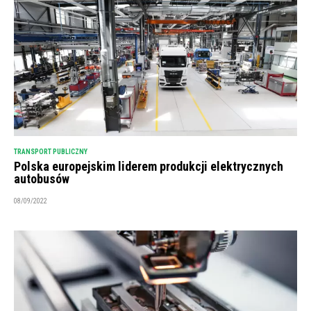
TRANSPORT PUBLICZNY
Polska europejskim liderem produkcji elektrycznych
autobusów
08/09/2022