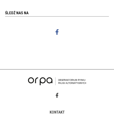
ŚLEDŹ NAS NA
KONTAKT