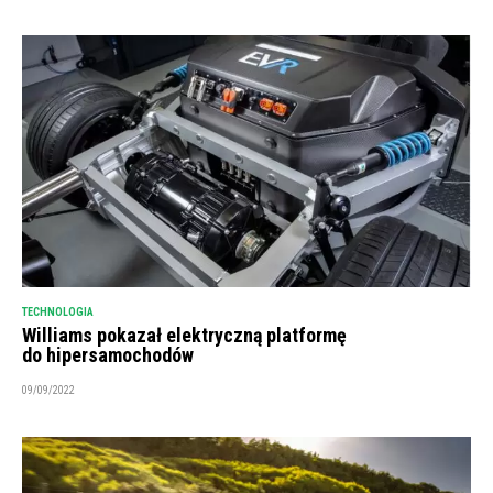
TECHNOLOGIA
Williams pokazał elektryczną platformę
do hipersamochodów
09/09/2022