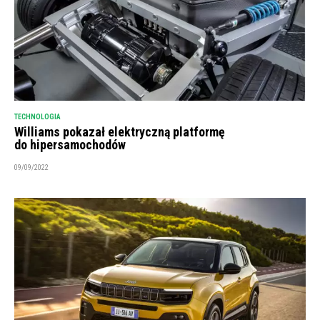
TECHNOLOGIA
Williams pokazał elektryczną platformę
do hipersamochodów
09/09/2022