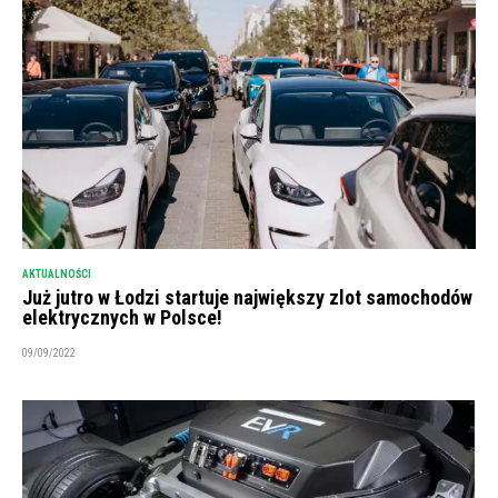
AKTUALNOŚCI
Już jutro w Łodzi startuje największy zlot samochodów
elektrycznych w Polsce!
09/09/2022