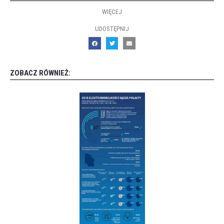
WIĘCEJ
UDOSTĘPNIJ
ZOBACZ RÓWNIEŻ: