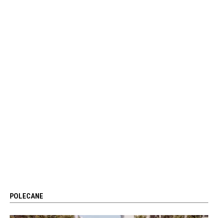
POLECANE