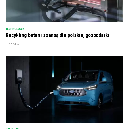
TECHNOLOGIA
Recykling baterii szansą dla polskiej gospodarki
09/09/2022