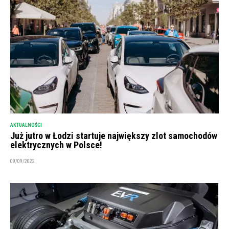
AKTUALNOŚCI
Już jutro w Łodzi startuje największy zlot samochodów
elektrycznych w Polsce!
09/09/2022