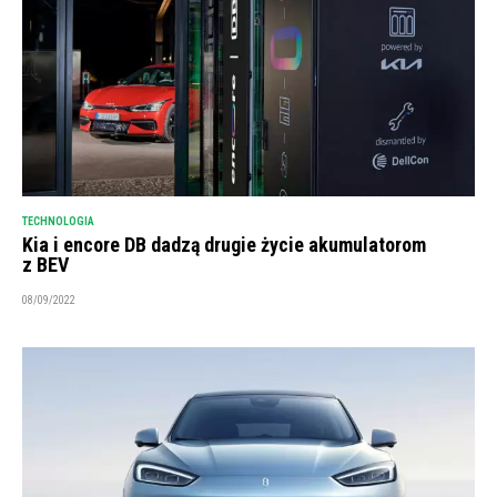
TECHNOLOGIA
Kia i encore DB dadzą drugie życie akumulatorom
z BEV
08/09/2022