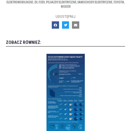
ELEKTROMOBILNOŚĆ
,
EV
,
FCEV
,
POJAZDY ELEKTRYCZNE
,
SAMOCHODY ELEKTRYCZNE
,
TOYOTA
,
WODÓR
UDOSTĘPNIJ
ZOBACZ RÓWNIEŻ: