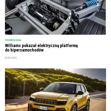
TECHNOLOGIA
Williams pokazał elektryczną platformę
do hipersamochodów
09/09/2022