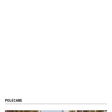
POLECANE