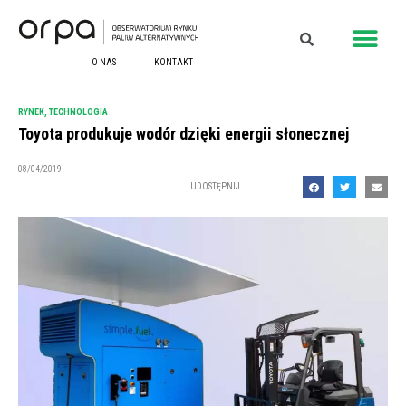
O NAS
KONTAKT
RYNEK
,
TECHNOLOGIA
Toyota produkuje wodór dzięki energii słonecznej
08/04/2019
UDOSTĘPNIJ