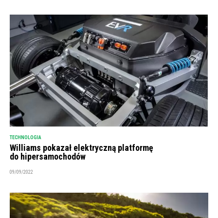
TECHNOLOGIA
Williams pokazał elektryczną platformę
do hipersamochodów
09/09/2022