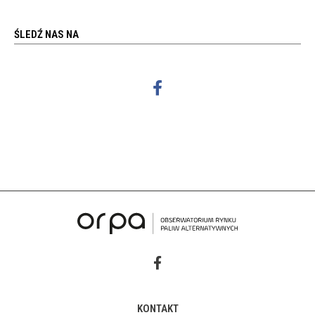
ŚLEDŹ NAS NA
KONTAKT