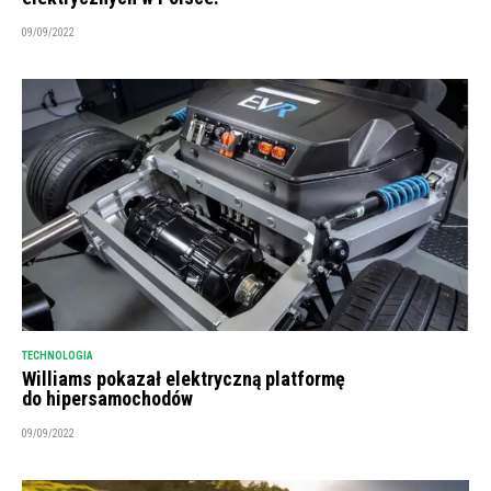
09/09/2022
TECHNOLOGIA
Williams pokazał elektryczną platformę
do hipersamochodów
09/09/2022