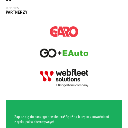
08/09/2022
PARTNERZY
NEWSLETTER
Zapisz się do naszego newslettera! Bądź na bieżąco z nowościami
z rynku paliw alternatywnych