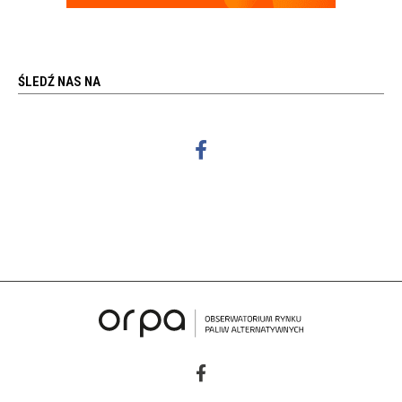
ŚLEDŹ NAS NA