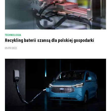
TECHNOLOGIA
Recykling baterii szansą dla polskiej gospodarki
09/09/2022