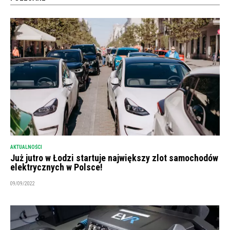
AKTUALNOŚCI
Już jutro w Łodzi startuje największy zlot samochodów
elektrycznych w Polsce!
09/09/2022