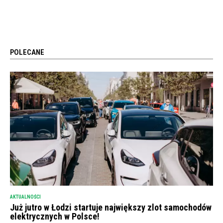
POLECANE
AKTUALNOŚCI
Już jutro w Łodzi startuje największy zlot samochodów
elektrycznych w Polsce!