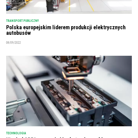
TRANSPORT PUBLICZNY
Polska europejskim liderem produkcji elektrycznych
autobusów
08/09/2022
TECHNOLOGIA