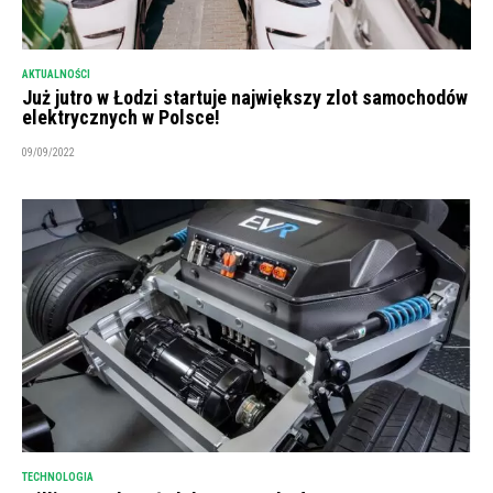
AKTUALNOŚCI
Już jutro w Łodzi startuje największy zlot samochodów
elektrycznych w Polsce!
09/09/2022
TECHNOLOGIA