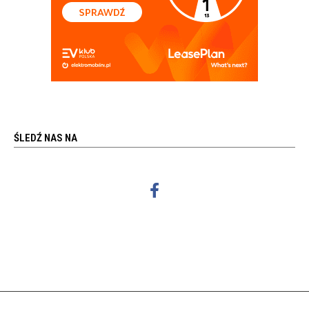
ŚLEDŹ NAS NA