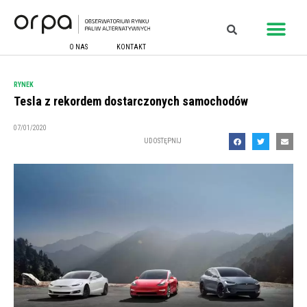
O NAS
KONTAKT
RYNEK
Tesla z rekordem dostarczonych samochodów
07/01/2020
UDOSTĘPNIJ