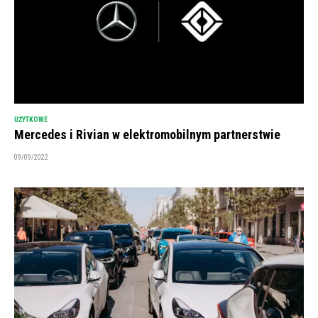
UŻYTKOWE
Mercedes i Rivian w elektromobilnym partnerstwie
09/09/2022