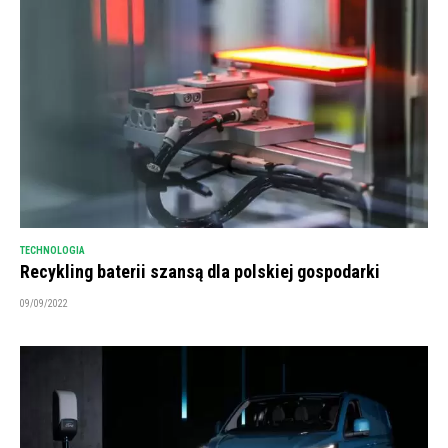
TECHNOLOGIA
Recykling baterii szansą dla polskiej gospodarki
09/09/2022