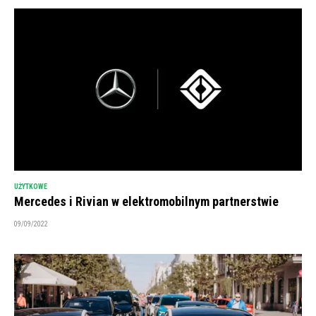
UŻYTKOWE
Mercedes i Rivian w elektromobilnym partnerstwie
09/09/2022