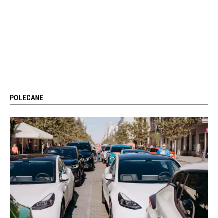
POLECANE