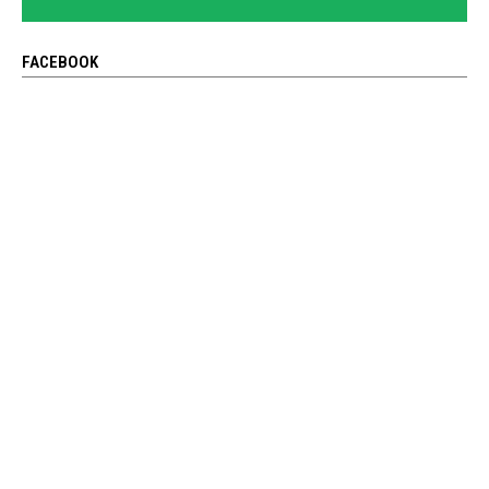
FACEBOOK