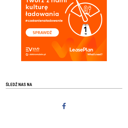
ŚLEDŹ NAS NA