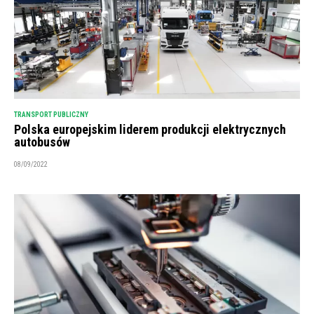
TRANSPORT PUBLICZNY
Polska europejskim liderem produkcji elektrycznych
autobusów
08/09/2022