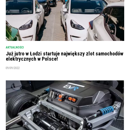
AKTUALNOŚCI
Już jutro w Łodzi startuje największy zlot samochodów
elektrycznych w Polsce!
09/09/2022