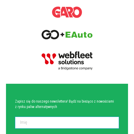
NEWSLETTER
Zapisz się do naszego newslettera! Bądź na bieżąco z nowościami
z rynku paliw alternatywnych