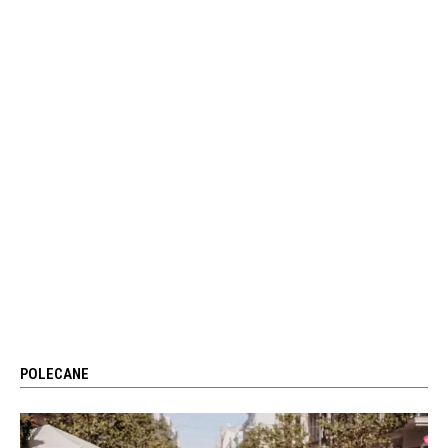
POLECANE