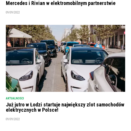
Mercedes i Rivian w elektromobilnym partnerstwie
09/09/2022
AKTUALNOŚCI
Już jutro w Łodzi startuje największy zlot samochodów
elektrycznych w Polsce!
09/09/2022