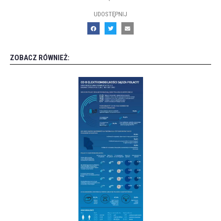
UDOSTĘPNIJ
ZOBACZ RÓWNIEŻ: