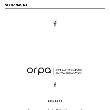
ŚLEDŹ NAS NA
KONTAKT