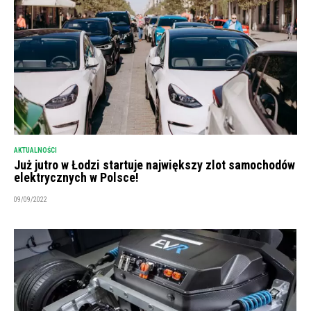
AKTUALNOŚCI
Już jutro w Łodzi startuje największy zlot samochodów
elektrycznych w Polsce!
09/09/2022