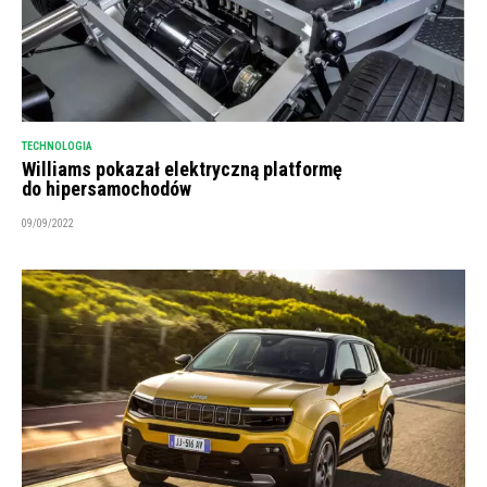
TECHNOLOGIA
Williams pokazał elektryczną platformę
do hipersamochodów
09/09/2022