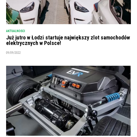
AKTUALNOŚCI
Już jutro w Łodzi startuje największy zlot samochodów
elektrycznych w Polsce!
09/09/2022