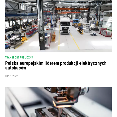
TRANSPORT PUBLICZNY
Polska europejskim liderem produkcji elektrycznych
autobusów
08/09/2022