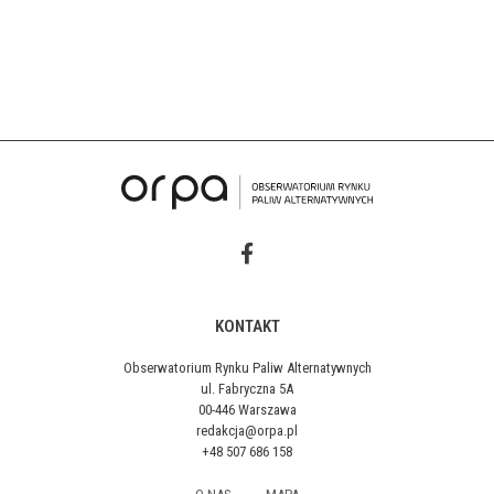
KONTAKT
Obserwatorium Rynku Paliw Alternatywnych
ul. Fabryczna 5A
00-446 Warszawa
redakcja@orpa.pl
+48 507 686 158