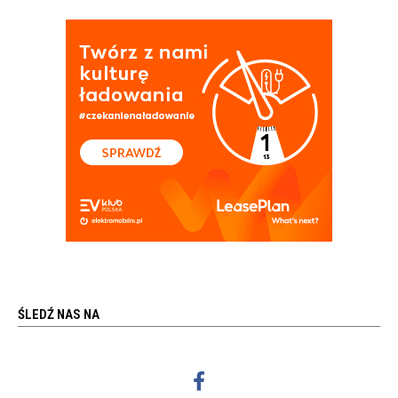
ŚLEDŹ NAS NA