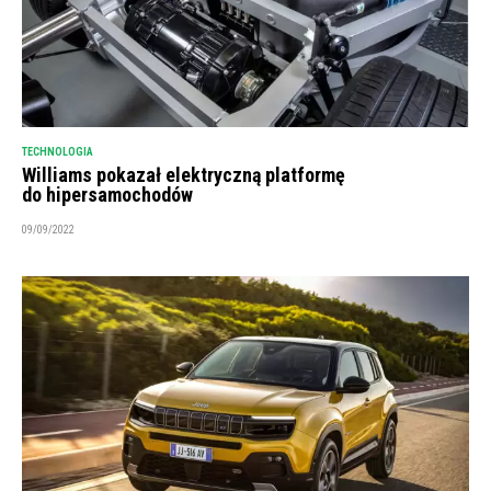
TECHNOLOGIA
Williams pokazał elektryczną platformę
do hipersamochodów
09/09/2022