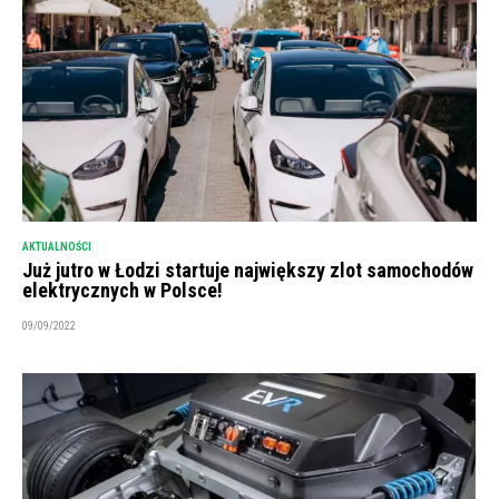
AKTUALNOŚCI
Już jutro w Łodzi startuje największy zlot samochodów
elektrycznych w Polsce!
09/09/2022