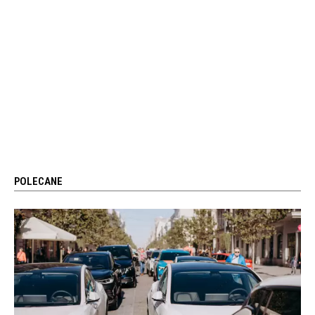
POLECANE