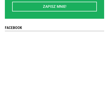
ZAPISZ MNIE!
FACEBOOK