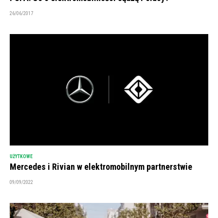
26/06/2017
UŻYTKOWE
Mercedes i Rivian w elektromobilnym partnerstwie
09/09/2022