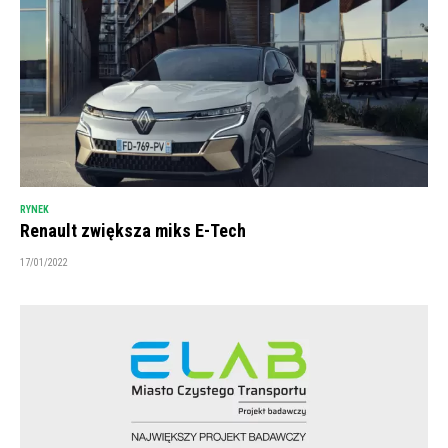
RYNEK
Renault zwiększa miks E-Tech
17/01/2022