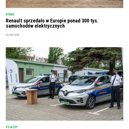
RYNEK
Renault sprzedało w Europie ponad 300 tys.
samochodów elektrycznych
03/08/2020
POJAZDY