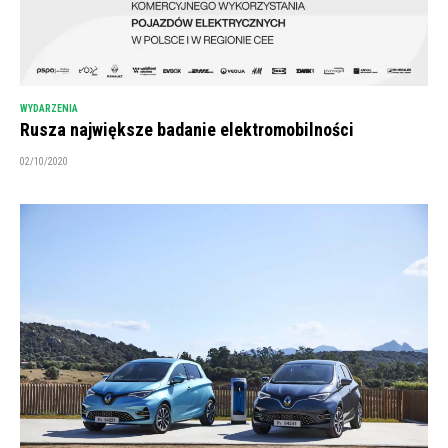
WYDARZENIA
Rusza największe badanie elektromobilności
02/10/2020