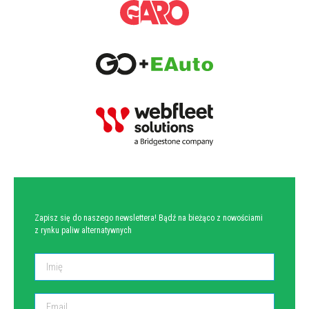
NEWSLETTER
Zapisz się do naszego newslettera! Bądź na bieżąco z nowościami
z rynku paliw alternatywnych