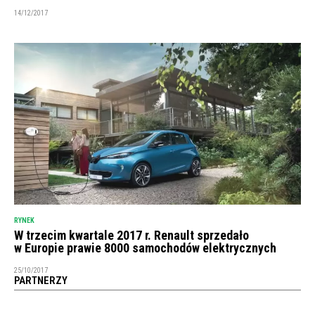
14/12/2017
RYNEK
W trzecim kwartale 2017 r. Renault sprzedało
w Europie prawie 8000 samochodów elektrycznych
25/10/2017
PARTNERZY