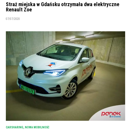
Straż miejska w Gdańsku otrzymała dwa elektryczne
Renault Zoe
07/07/2020
CARSHARING
,
NOWA MOBILNOŚĆ