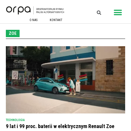
O NAS
KONTAKT
ZOE
TECHNOLOGIA
9 lat i 99 proc. baterii w elektrycznym Renault Zoe