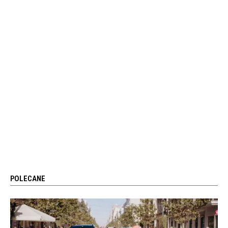
POLECANE