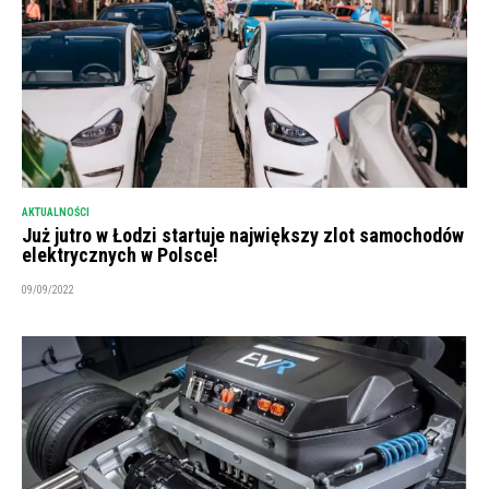
AKTUALNOŚCI
Już jutro w Łodzi startuje największy zlot samochodów
elektrycznych w Polsce!
09/09/2022