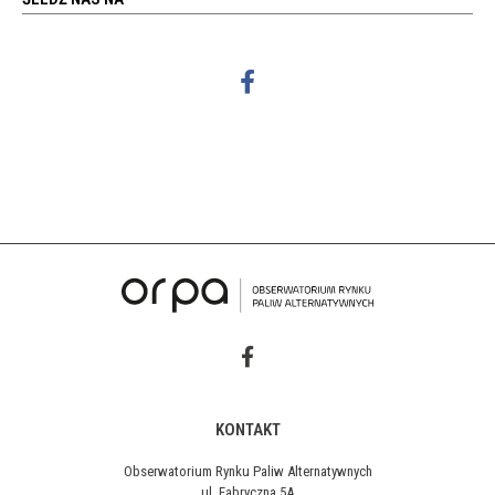
KONTAKT
Obserwatorium Rynku Paliw Alternatywnych
ul. Fabryczna 5A