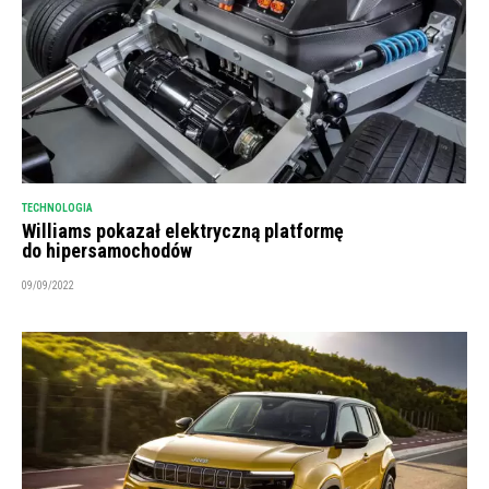
TECHNOLOGIA
Williams pokazał elektryczną platformę
do hipersamochodów
09/09/2022