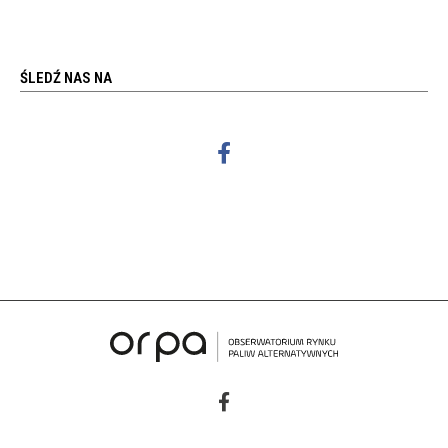
ŚLEDŹ NAS NA