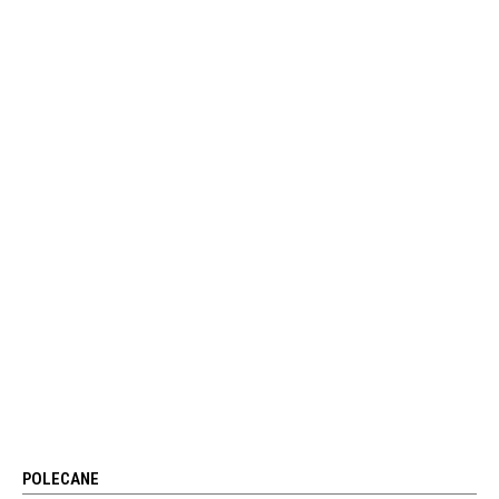
POLECANE