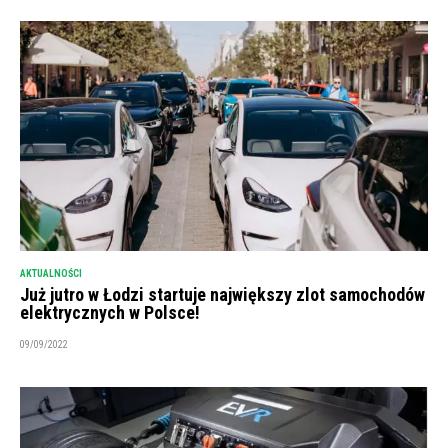
AKTUALNOŚCI
Już jutro w Łodzi startuje największy zlot samochodów
elektrycznych w Polsce!
09/09/2022