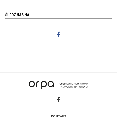
ŚLEDŹ NAS NA
KONTAKT