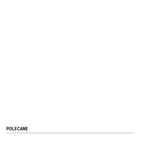
POLECANE