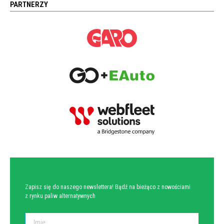
PARTNERZY
NEWSLETTER
Zapisz się do naszego newslettera! Bądź na bieżąco z nowościami
z rynku paliw alternatywnych