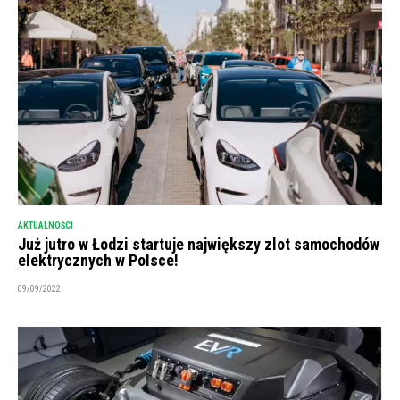
AKTUALNOŚCI
Już jutro w Łodzi startuje największy zlot samochodów
elektrycznych w Polsce!
09/09/2022