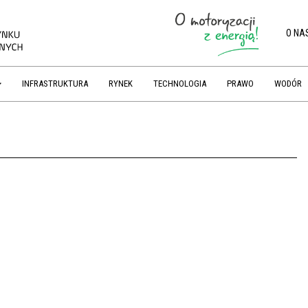
O NA
INFRASTRUKTURA
RYNEK
TECHNOLOGIA
PRAWO
WODÓR