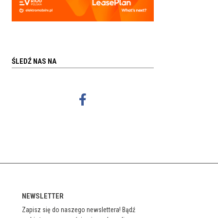
ŚLEDŹ NAS NA
NEWSLETTER
Zapisz się do naszego newslettera! Bądź