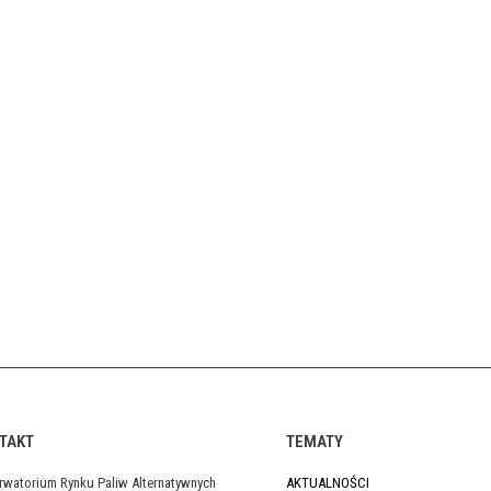
TAKT
TEMATY
rwatorium Rynku Paliw Alternatywnych
AKTUALNOŚCI