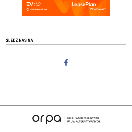
ŚLEDŹ NAS NA