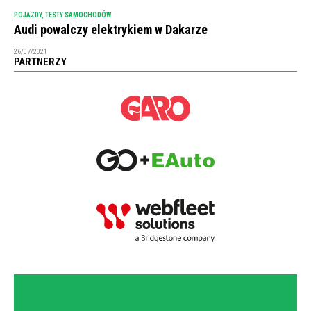
POJAZDY
,
TESTY SAMOCHODÓW
Audi powalczy elektrykiem w Dakarze
26/07/2021
PARTNERZY
NEWSLETTER