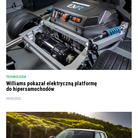
TECHNOLOGIA
Williams pokazał elektryczną platformę
do hipersamochodów
09/09/2022