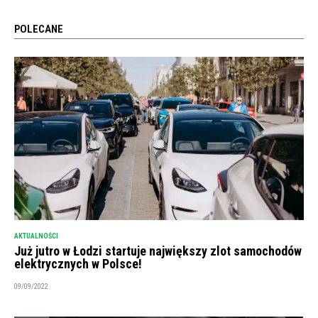
POLECANE
AKTUALNOŚCI
Już jutro w Łodzi startuje największy zlot samochodów
elektrycznych w Polsce!
09/09/2022