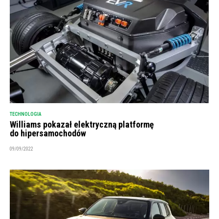
TECHNOLOGIA
Williams pokazał elektryczną platformę
do hipersamochodów
09/09/2022