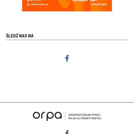
ŚLEDŹ NAS NA