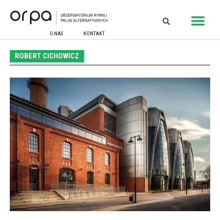
O NAS
KONTAKT
ROBERT CICHOWICZ