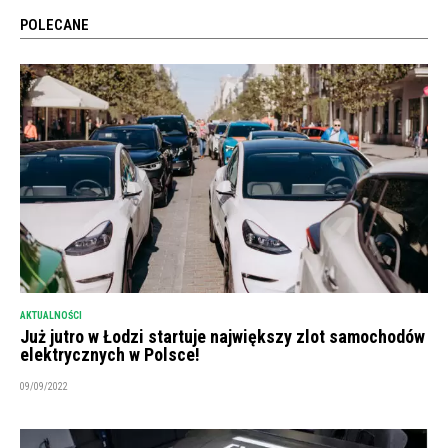
POLECANE
AKTUALNOŚCI
Już jutro w Łodzi startuje największy zlot samochodów
elektrycznych w Polsce!
09/09/2022