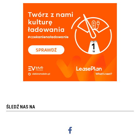
ŚLEDŹ NAS NA