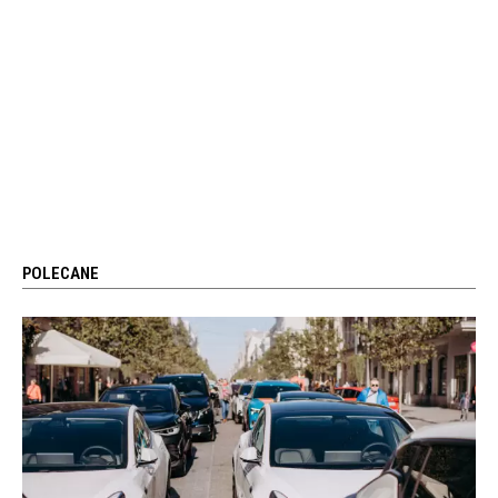
POLECANE