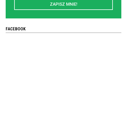
ZAPISZ MNIE!
FACEBOOK