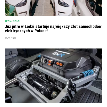
AKTUALNOŚCI
Już jutro w Łodzi startuje największy zlot samochodów
elektrycznych w Polsce!
09/09/2022