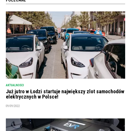
POLECANE
AKTUALNOŚCI
Już jutro w Łodzi startuje największy zlot samochodów
elektrycznych w Polsce!
09/09/2022