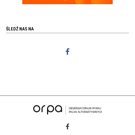
ŚLEDŹ NAS NA