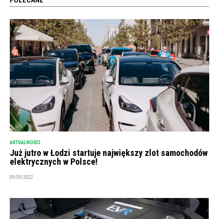
POLECANE
AKTUALNOŚCI
Już jutro w Łodzi startuje największy zlot samochodów
elektrycznych w Polsce!
09/09/2022