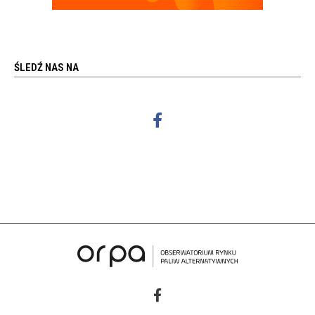
ŚLEDŹ NAS NA