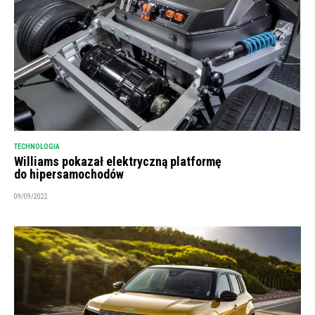
TECHNOLOGIA
Williams pokazał elektryczną platformę
do hipersamochodów
09/09/2022