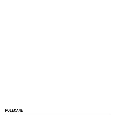
POLECANE