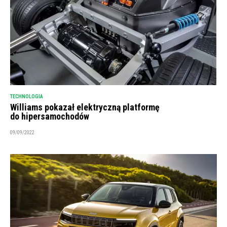
TECHNOLOGIA
Williams pokazał elektryczną platformę
do hipersamochodów
09/09/2022