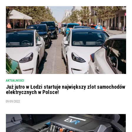
AKTUALNOŚCI
Już jutro w Łodzi startuje największy zlot samochodów
elektrycznych w Polsce!
09/09/2022