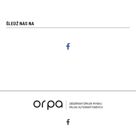
ŚLEDŹ NAS NA